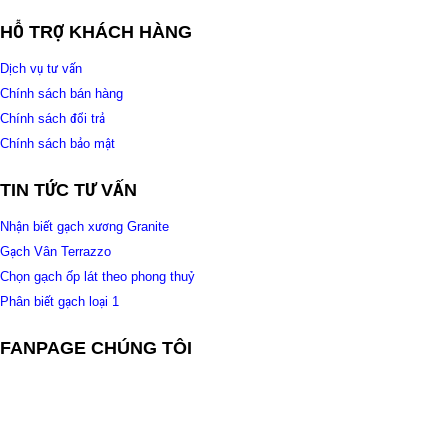
HỖ TRỢ KHÁCH HÀNG
Dịch vụ tư vấn
Chính sách bán hàng
Chính sách đổi trả
Chính sách bảo mật
TIN TỨC TƯ VẤN
Nhận biết gạch xương Granite
Gạch Vân Terrazzo
Chọn gạch ốp lát theo phong thuỷ
Phân biết gạch loại 1
FANPAGE CHÚNG TÔI