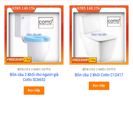
BỒN CẦU 2 KHỐI COTTO
BỒN CẦU 2 KHỐI COTTO
Bồn cầu 2 khối cho người già
Bồn cầu 2 khối Cotto C12417
Cotto SC6652
Đọc tiếp
Đọc tiếp