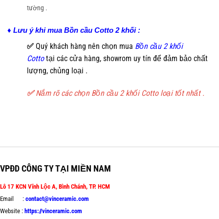
tường
.
♦ Lưu ý khi mua Bồn cầu Cotto 2 khối :
✅
Quý khách hàng nên chọn mua
Bồn cầu 2 khối
Cotto
tại các cửa hàng, showrom uy tín để đảm bảo chất
lượng, chủng loại .
✅
Nắm rõ các chọn
Bồn cầu 2 khối Cotto
loại tốt nhất .
bồn cầu hai khối Cotto – Bon cau 2 khoi Cotto #bon #cau #cotto #2 #khoi #hai
VPĐD CÔNG TY TẠI MIỀN NAM
Lô 17 KCN Vĩnh Lộc A, Bình Chánh, TP. HCM
Email :
contact@vinceramic.com
Website :
https://vinceramic.com