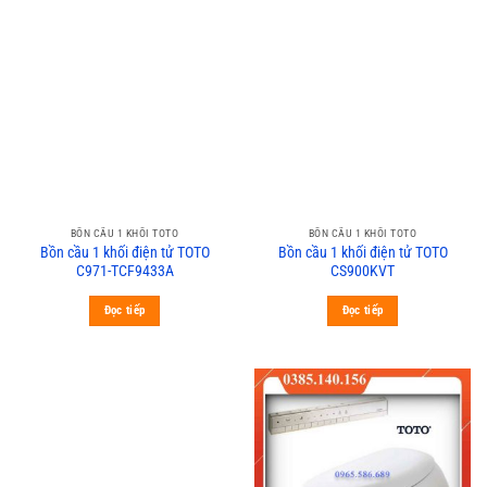
BỒN CẦU 1 KHỐI TOTO
BỒN CẦU 1 KHỐI TOTO
Bồn cầu 1 khối điện tử TOTO
Bồn cầu 1 khối điện tử TOTO
C971-TCF9433A
CS900KVT
Đọc tiếp
Đọc tiếp