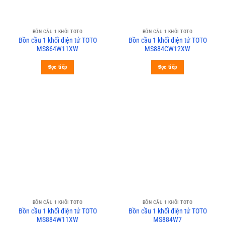
BỒN CẦU 1 KHỐI TOTO
BỒN CẦU 1 KHỐI TOTO
Bồn cầu 1 khối điện tử TOTO
Bồn cầu 1 khối điện tử TOTO
MS864W11XW
MS884CW12XW
Đọc tiếp
Đọc tiếp
BỒN CẦU 1 KHỐI TOTO
BỒN CẦU 1 KHỐI TOTO
Bồn cầu 1 khối điện tử TOTO
Bồn cầu 1 khối điện tử TOTO
MS884W11XW
MS884W7