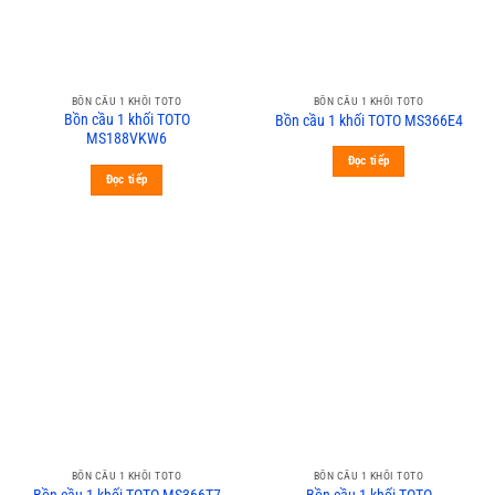
BỒN CẦU 1 KHỐI TOTO
BỒN CẦU 1 KHỐI TOTO
Bồn cầu 1 khối TOTO
Bồn cầu 1 khối TOTO MS366E4
MS188VKW6
Đọc tiếp
Đọc tiếp
BỒN CẦU 1 KHỐI TOTO
BỒN CẦU 1 KHỐI TOTO
Bồn cầu 1 khối TOTO