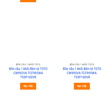
BỒN CẦU 1 KHỐI TOTO
BỒN CẦU 1 KHỐI TOTO
Bồn cầu 1 khối điện tử TOTO
Bồn cầu 1 khối điện tử TOTO
CW992VA TCF992WA
CW993VA-TCF993WA-
T53P100VR
T53P100VR
Đọc tiếp
Đọc tiếp