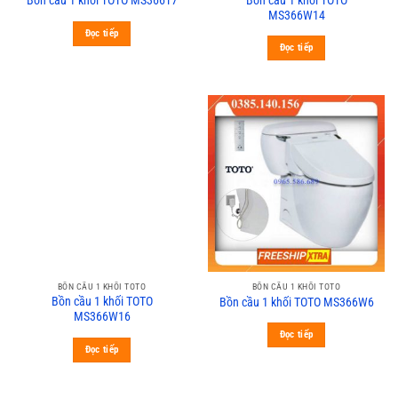
Bồn cầu 1 khối TOTO MS366T7
MS366W14
Đọc tiếp
Đọc tiếp
BỒN CẦU 1 KHỐI TOTO
BỒN CẦU 1 KHỐI TOTO
Bồn cầu 1 khối TOTO
Bồn cầu 1 khối TOTO MS366W6
MS366W16
Đọc tiếp
Đọc tiếp