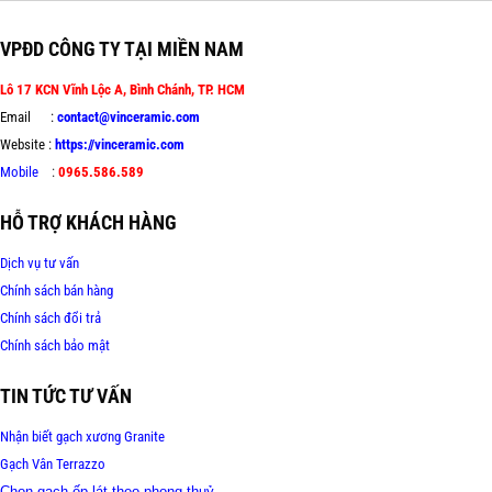
VPĐD CÔNG TY TẠI MIỀN NAM
Lô 17 KCN Vĩnh Lộc A, Bình Chánh, TP. HCM
Email :
contact@vinceramic.com
Website :
https://vinceramic.com
Mobile
:
0965.586.589
HỖ TRỢ KHÁCH HÀNG
Dịch vụ tư vấn
Chính sách bán hàng
Chính sách đổi trả
Chính sách bảo mật
TIN TỨC TƯ VẤN
Nhận biết gạch xương Granite
Gạch Vân Terrazzo
Chọn gạch ốp lát theo phong thuỷ