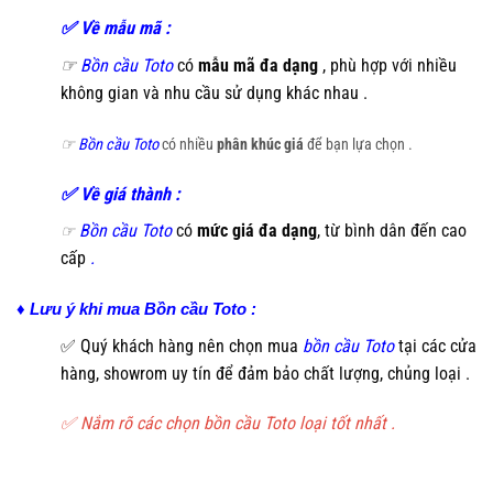
✅
Về mẫu mã :
☞
Bồn cầu Toto
có
mẫu mã đa dạng
, phù hợp với nhiều
không gian và nhu cầu sử dụng khác nhau .
☞
Bồn cầu Toto
có nhiều
phân khúc giá
để bạn lựa chọn
.
✅
Về giá thành
:
Bồn cầu Toto
có
mức giá đa dạng
, từ bình dân đến cao
☞
cấp
.
♦ Lưu ý khi mua Bồn cầu Toto :
✅ Quý khách hàng nên chọn mua
bồn cầu Toto
tại các cửa
hàng, showrom uy tín để đảm bảo chất lượng, chủng loại .
✅ Nắm rõ các chọn
bồn cầu Toto
loại tốt nhất .