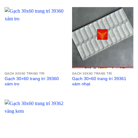
GẠCH 30X60 TRANG TRÍ
GẠCH 30X60 TRANG TRÍ
Gạch 30×60 trang trí 39360
Gạch 30×60 trang trí 39361
xám tro
xám nhạt