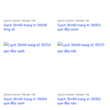
GẠCH 30X60 TRANG TRÍ
GẠCH 30X60 TRANG TRÍ
Gạch 30×60 trang trí 39338
Gạch 30×60 trang trí 39353
lông vũ
que đũa xanh
GẠCH 30X60 TRANG TRÍ
GẠCH 30X60 TRANG TRÍ
Gạch 30×60 trang trí 39354
Gạch 30×60 trang trí 39355
que đũa xanh
que đũa nâu