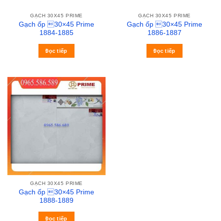
GẠCH 30X45 PRIME
GẠCH 30X45 PRIME
Gạch ốp 30×45 Prime
Gạch ốp 30×45 Prime
1884-1885
1886-1887
Đọc tiếp
Đọc tiếp
GẠCH 30X45 PRIME
Gạch ốp 30×45 Prime
1888-1889
Đọc tiếp