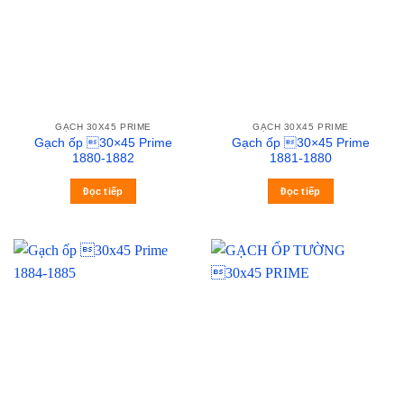
GẠCH 30X45 PRIME
GẠCH 30X45 PRIME
Gạch ốp 30×45 Prime
Gạch ốp 30×45 Prime
1880-1882
1881-1880
Đọc tiếp
Đọc tiếp