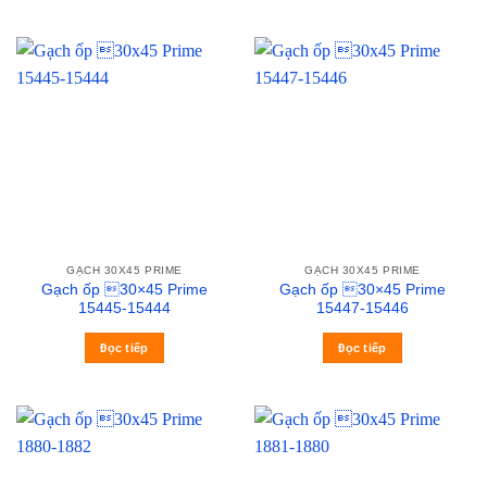
GẠCH 30X45 PRIME
GẠCH 30X45 PRIME
Gạch ốp 30×45 Prime
Gạch ốp 30×45 Prime
15445-15444
15447-15446
Đọc tiếp
Đọc tiếp