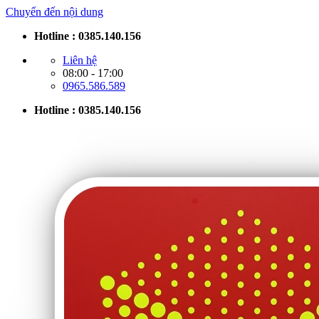
Chuyển đến nội dung
Hotline : 0385.140.156
Liên hệ
08:00 - 17:00
0965.586.589
Hotline : 0385.140.156