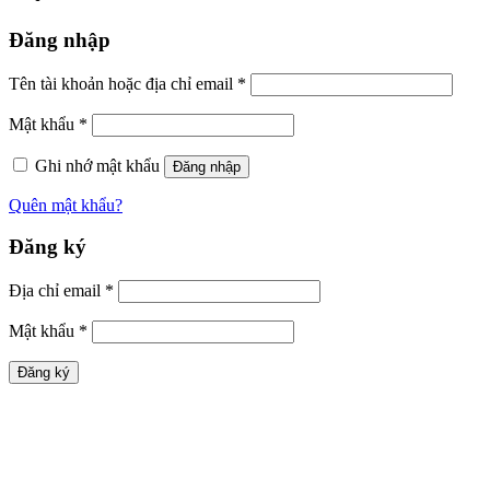
Đăng nhập
Tên tài khoản hoặc địa chỉ email
*
Mật khẩu
*
Ghi nhớ mật khẩu
Đăng nhập
Quên mật khẩu?
Đăng ký
Địa chỉ email
*
Mật khẩu
*
Đăng ký