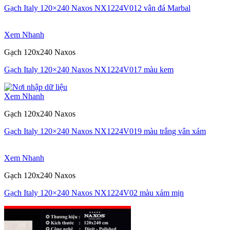
Gạch Italy 120×240 Naxos NX1224V012 vân đá Marbal
Xem Nhanh
Gạch 120x240 Naxos
Gạch Italy 120×240 Naxos NX1224V017 màu kem
Xem Nhanh
Gạch 120x240 Naxos
Gạch Italy 120×240 Naxos NX1224V019 màu trắng vân xám
Xem Nhanh
Gạch 120x240 Naxos
Gạch Italy 120×240 Naxos NX1224V02 màu xám mịn