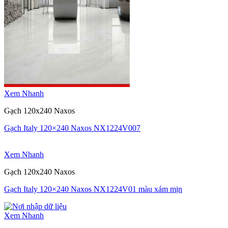
Xem Nhanh
Gạch 120x240 Naxos
Gạch Italy 120×240 Naxos NX1224V007
Xem Nhanh
Gạch 120x240 Naxos
Gạch Italy 120×240 Naxos NX1224V01 màu xám mịn
Xem Nhanh