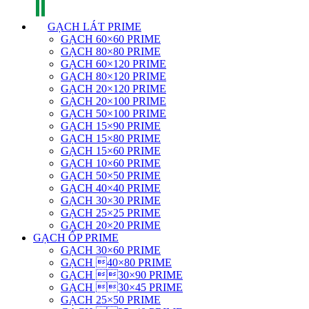
GẠCH LÁT PRIME
GẠCH 60×60 PRIME
GẠCH 80×80 PRIME
GẠCH 60×120 PRIME
GẠCH 80×120 PRIME
GẠCH 20×120 PRIME
GẠCH 20×100 PRIME
GẠCH 50×100 PRIME
GẠCH 15×90 PRIME
GẠCH 15×80 PRIME
GẠCH 15×60 PRIME
GẠCH 10×60 PRIME
GẠCH 50×50 PRIME
GẠCH 40×40 PRIME
GẠCH 30×30 PRIME
GẠCH 25×25 PRIME
GẠCH 20×20 PRIME
GẠCH ỐP PRIME
GẠCH 30×60 PRIME
GẠCH 40×80 PRIME
GẠCH 30×90 PRIME
GẠCH 30×45 PRIME
GẠCH 25×50 PRIME