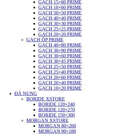
GẠCH 15×60 PRIME
GẠCH 10×60 PRIME
GẠCH 50×50 PRIME
GẠCH 40×40 PRIME
GẠCH 30×30 PRIME
GẠCH 25×25 PRIME
GẠCH 20×20 PRIME
GẠCH ỐP PRIME
GẠCH 40×80 PRIME
GẠCH 30×90 PRIME
GẠCH 30×60 PRIME
GẠCH 30×45 PRIME
GẠCH 25×50 PRIME
GẠCH 25×40 PRIME
GẠCH 20×60 PRIME
GẠCH 20×40 PRIME
GẠCH 10×20 PRIME
ĐÁ NUNG
BORIDE XSTORE
BORIDE 120×240
BORIDE 120×270
BORIDE 150×300
MORGAN XSTORE
MORGAN 80×260
MORGAN 90×180