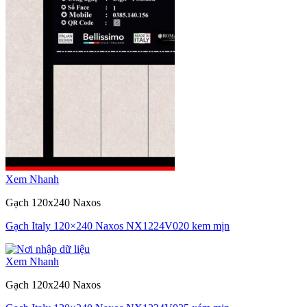
Xem Nhanh
Gạch 120x240 Naxos
Gạch Italy 120×240 Naxos NX1224V020 kem mịn
Xem Nhanh
Gạch 120x240 Naxos