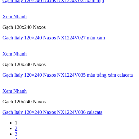
Gạch Italy 120×240 Naxos NX1224V025 xám mịn
Xem Nhanh
Gạch 120x240 Naxos
Gạch Italy 120×240 Naxos NX1224V027 màu xám
Xem Nhanh
Gạch 120x240 Naxos
Gạch Italy 120×240 Naxos NX1224V035 màu trắng xám calacata
Xem Nhanh
Gạch 120x240 Naxos
Gạch Italy 120×240 Naxos NX1224V036 calacata
1
2
3