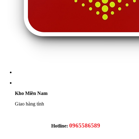
Kho Miền Nam
Giao hàng tỉnh
0965586589
Hotline: