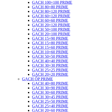
GẠCH 100×100 PRIME
GẠCH 80×80 PRIME
GẠCH 80×120 PRIME
GẠCH 60×120 PRIME
GẠCH 60×60 PRIME
GẠCH 20×120 PRIME
GẠCH 50×100 PRIME
GẠCH 20×100 PRIME
GẠCH 15×90 PRIME
GẠCH 15×80 PRIME
GẠCH 15×60 PRIME
GẠCH 10×60 PRIME
GẠCH 50×50 PRIME
GẠCH 40×40 PRIME
GẠCH 30×30 PRIME
GẠCH 25×25 PRIME
GẠCH 20×20 PRIME
GẠCH ỐP PRIME
GẠCH 40×80 PRIME
GẠCH 30×90 PRIME
GẠCH 30×60 PRIME
GẠCH 30×45 PRIME
GẠCH 25×50 PRIME
GẠCH 25×40 PRIME
GẠCH 20×60 PRIME