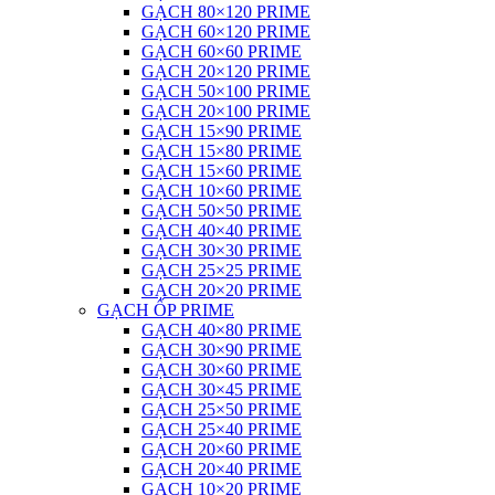
GẠCH 80×120 PRIME
GẠCH 60×120 PRIME
GẠCH 60×60 PRIME
GẠCH 20×120 PRIME
GẠCH 50×100 PRIME
GẠCH 20×100 PRIME
GẠCH 15×90 PRIME
GẠCH 15×80 PRIME
GẠCH 15×60 PRIME
GẠCH 10×60 PRIME
GẠCH 50×50 PRIME
GẠCH 40×40 PRIME
GẠCH 30×30 PRIME
GẠCH 25×25 PRIME
GẠCH 20×20 PRIME
GẠCH ỐP PRIME
GẠCH 40×80 PRIME
GẠCH 30×90 PRIME
GẠCH 30×60 PRIME
GẠCH 30×45 PRIME
GẠCH 25×50 PRIME
GẠCH 25×40 PRIME
GẠCH 20×60 PRIME
GẠCH 20×40 PRIME
GẠCH 10×20 PRIME