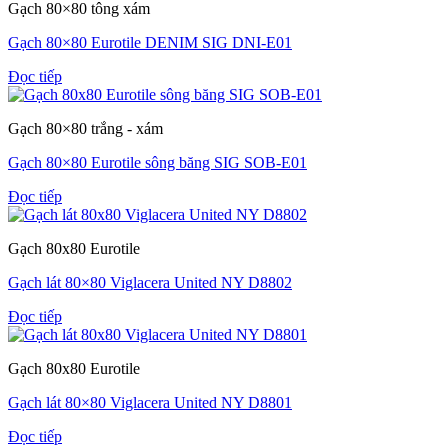
Gạch 80×80 tông xám
Gạch 80×80 Eurotile DENIM SIG DNI-E01
Đọc tiếp
Gạch 80×80 trắng - xám
Gạch 80×80 Eurotile sông băng SIG SOB-E01
Đọc tiếp
Gạch 80x80 Eurotile
Gạch lát 80×80 Viglacera United NY D8802
Đọc tiếp
Gạch 80x80 Eurotile
Gạch lát 80×80 Viglacera United NY D8801
Đọc tiếp