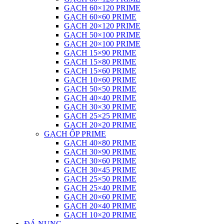
GẠCH 60×120 PRIME
GẠCH 60×60 PRIME
GẠCH 20×120 PRIME
GẠCH 50×100 PRIME
GẠCH 20×100 PRIME
GẠCH 15×90 PRIME
GẠCH 15×80 PRIME
GẠCH 15×60 PRIME
GẠCH 10×60 PRIME
GẠCH 50×50 PRIME
GẠCH 40×40 PRIME
GẠCH 30×30 PRIME
GẠCH 25×25 PRIME
GẠCH 20×20 PRIME
GẠCH ỐP PRIME
GẠCH 40×80 PRIME
GẠCH 30×90 PRIME
GẠCH 30×60 PRIME
GẠCH 30×45 PRIME
GẠCH 25×50 PRIME
GẠCH 25×40 PRIME
GẠCH 20×60 PRIME
GẠCH 20×40 PRIME
GẠCH 10×20 PRIME
ĐÁ NUNG