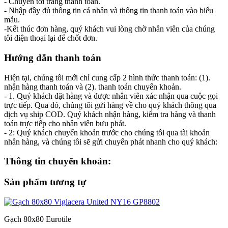
- Chuyển tới trang thanh toán.
- Nhập đầy đủ thông tin cá nhân và thông tin thanh toán vào biểu
mẫu.
-Kết thúc đơn hàng, quý khách vui lòng chờ nhân viên của chúng
tôi điện thoại lại để chốt đơn.
Hướng dẫn thanh toán
Hiện tại, chúng tôi mới chỉ cung cấp 2 hình thức thanh toán: (1).
nhận hàng thanh toán và (2). thanh toán chuyển khoản.
- 1. Quý khách đặt hàng và được nhân viên xác nhận qua cuộc gọi
trực tiếp. Qua đó, chúng tôi gửi hàng về cho quý khách thông qua
dịch vụ ship COD. Quý khách nhận hàng, kiểm tra hàng và thanh
toán trực tiếp cho nhân viên bưu phát.
- 2: Quý khách chuyển khoản trước cho chúng tôi qua tài khoản
nhân hàng, và chúng tôi sẽ gửi chuyển phát nhanh cho quý khách:
Thông tin chuyển khoản:
Sản phẩm tương tự
Gạch 80x80 Eurotile