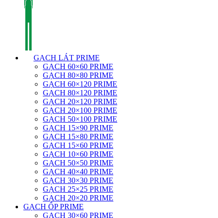
GẠCH LÁT PRIME
GẠCH 60×60 PRIME
GẠCH 80×80 PRIME
GẠCH 60×120 PRIME
GẠCH 80×120 PRIME
GẠCH 20×120 PRIME
GẠCH 20×100 PRIME
GẠCH 50×100 PRIME
GẠCH 15×90 PRIME
GẠCH 15×80 PRIME
GẠCH 15×60 PRIME
GẠCH 10×60 PRIME
GẠCH 50×50 PRIME
GẠCH 40×40 PRIME
GẠCH 30×30 PRIME
GẠCH 25×25 PRIME
GẠCH 20×20 PRIME
GẠCH ỐP PRIME
GẠCH 30×60 PRIME