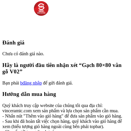
Đánh giá
Chưa có đánh giá nào.
Hãy là người đầu tiên nhận xét “Gạch 80×80 vân
gỗ V02”
Bạn phải
bđăng nhập
để gửi đánh giá.
Hướng dẫn mua hàng
Quý khách truy cập website của chúng tôi qua địa chỉ:
vinceramic.com xem sản phẩm và lựa chọn sản phẩm cần mua.
- Nhấn nút "Thêm vào giỏ hàng" để đưa sản phẩm vào giỏ hàng.
- Sau khi đã hoàn tất việc chọn hàng, quý khách vào giỏ hàng để
xem (biểu tượng giỏ hàng ngoài cùng bên phải topbar).