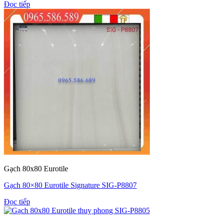
Đọc tiếp
Gạch 80x80 Eurotile
Gạch 80×80 Eurotile Signature SIG-P8807
Đọc tiếp