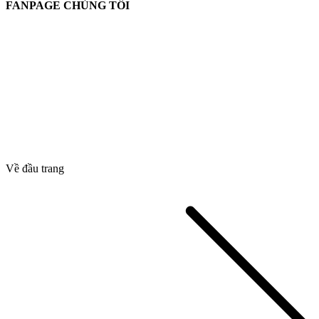
FANPAGE CHÚNG TÔI
Về đầu trang