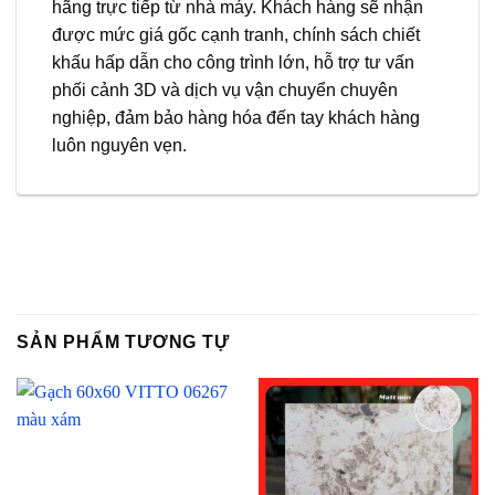
hãng trực tiếp từ nhà máy. Khách hàng sẽ nhận
được mức giá gốc cạnh tranh, chính sách chiết
khấu hấp dẫn cho công trình lớn, hỗ trợ tư vấn
phối cảnh 3D và dịch vụ vận chuyển chuyên
nghiệp, đảm bảo hàng hóa đến tay khách hàng
luôn nguyên vẹn.
SẢN PHẨM TƯƠNG TỰ