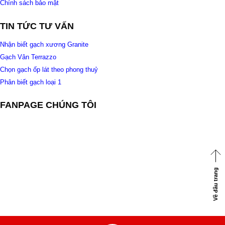
Chính sách bảo mật
TIN TỨC TƯ VẤN
Nhận biết gạch xương Granite
Gạch Vân Terrazzo
Chọn gạch ốp lát theo phong thuỷ
Phân biết gạch loại 1
FANPAGE CHÚNG TÔI
Về đầu trang