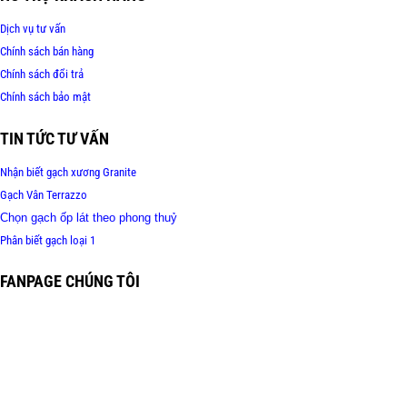
Dịch vụ tư vấn
Chính sách bán hàng
Chính sách đổi trả
Chính sách bảo mật
TIN TỨC TƯ VẤN
Nhận biết gạch xương Granite
Gạch Vân Terrazzo
Chọn gạch ốp lát theo phong thuỷ
Phân biết gạch loại 1
FANPAGE CHÚNG TÔI