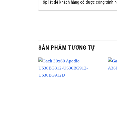
ốp lát để khách hàng có được công trình 
SẢN PHẨM TƯƠNG TỰ