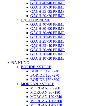
GẠCH 40×40 PRIME
GẠCH 30×30 PRIME
GẠCH 25×25 PRIME
GẠCH 20×20 PRIME
GẠCH ỐP PRIME
GẠCH 40×80 PRIME
GẠCH 30×90 PRIME
GẠCH 30×60 PRIME
GẠCH 30×45 PRIME
GẠCH 25×50 PRIME
GẠCH 25×40 PRIME
GẠCH 20×60 PRIME
GẠCH 20×40 PRIME
GẠCH 10×20 PRIME
ĐÁ NUNG
BORIDE XSTORE
BORIDE 120×240
BORIDE 120×270
BORIDE 150×300
MORGAN XSTORE
MORGAN 80×260
MORGAN 90×180
MORGAN 120×240
MORGAN 120×260
MORGAN 120×270