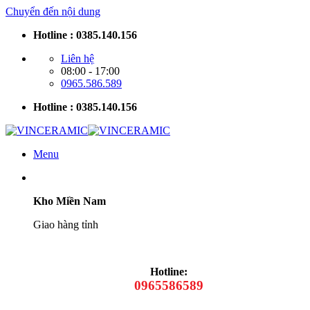
Chuyển đến nội dung
Hotline : 0385.140.156
Liên hệ
08:00 - 17:00
0965.586.589
Hotline : 0385.140.156
Menu
Kho Miền Nam
Giao hàng tỉnh
Hotline:
0965586589