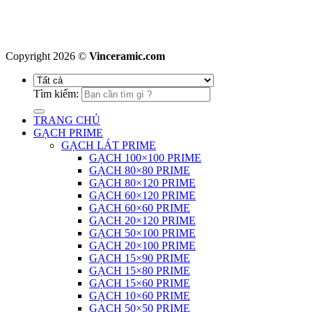
Copyright 2026 ©
Vinceramic.com
Tìm kiếm:
TRANG CHỦ
GẠCH PRIME
GẠCH LÁT PRIME
GẠCH 100×100 PRIME
GẠCH 80×80 PRIME
GẠCH 80×120 PRIME
GẠCH 60×120 PRIME
GẠCH 60×60 PRIME
GẠCH 20×120 PRIME
GẠCH 50×100 PRIME
GẠCH 20×100 PRIME
GẠCH 15×90 PRIME
GẠCH 15×80 PRIME
GẠCH 15×60 PRIME
GẠCH 10×60 PRIME
GẠCH 50×50 PRIME