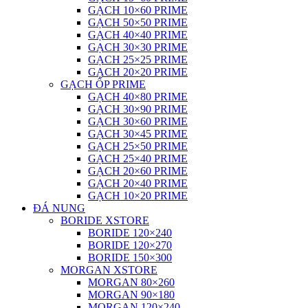
GẠCH 10×60 PRIME
GẠCH 50×50 PRIME
GẠCH 40×40 PRIME
GẠCH 30×30 PRIME
GẠCH 25×25 PRIME
GẠCH 20×20 PRIME
GẠCH ỐP PRIME
GẠCH 40×80 PRIME
GẠCH 30×90 PRIME
GẠCH 30×60 PRIME
GẠCH 30×45 PRIME
GẠCH 25×50 PRIME
GẠCH 25×40 PRIME
GẠCH 20×60 PRIME
GẠCH 20×40 PRIME
GẠCH 10×20 PRIME
ĐÁ NUNG
BORIDE XSTORE
BORIDE 120×240
BORIDE 120×270
BORIDE 150×300
MORGAN XSTORE
MORGAN 80×260
MORGAN 90×180
MORGAN 120×240