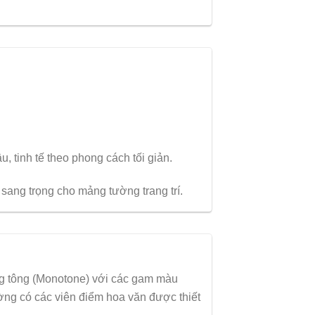
, tinh tế theo phong cách tối giản.
sang trọng cho mảng tường trang trí.
ng tông (Monotone) với các gam màu
ng có các viên điểm hoa văn được thiết