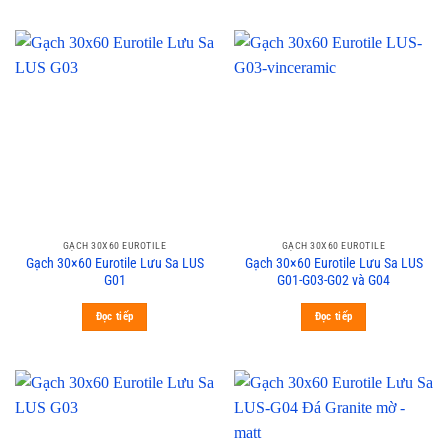
GẠCH 30X60 EUROTILE
GẠCH 30X60 EUROTILE
Gạch 30×60 Eurotile Lưu Sa LUS
Gạch 30×60 Eurotile Lưu Sa LUS
G01
G01-G03-G02 và G04
Đọc tiếp
Đọc tiếp