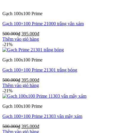
Gạch 100x100 Prime
Gạch 100×100 Prime 21000 trắng vân xám
500.000
₫
395.000
₫
Thêm vào giỏ hàng
-21%
Gạch 100x100 Prime
Gạch 100×100 Prime 21301 trắng bóng
500.000
₫
395.000
₫
Thêm vào giỏ hàng
-21%
Gạch 100x100 Prime
Gạch 100×100 Prime 21303 vân mây xám
500.000
₫
395.000
₫
Thêm vào giỏ hàng