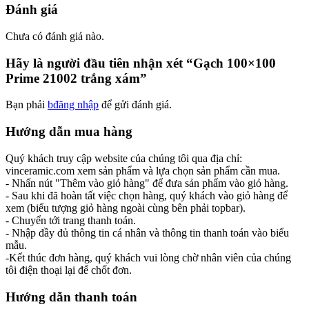
Đánh giá
Chưa có đánh giá nào.
Hãy là người đầu tiên nhận xét “Gạch 100×100
Prime 21002 trắng xám”
Bạn phải
bđăng nhập
để gửi đánh giá.
Hướng dẫn mua hàng
Quý khách truy cập website của chúng tôi qua địa chỉ:
vinceramic.com xem sản phẩm và lựa chọn sản phẩm cần mua.
- Nhấn nút "Thêm vào giỏ hàng" để đưa sản phẩm vào giỏ hàng.
- Sau khi đã hoàn tất việc chọn hàng, quý khách vào giỏ hàng để
xem (biểu tượng giỏ hàng ngoài cùng bên phải topbar).
- Chuyển tới trang thanh toán.
- Nhập đầy đủ thông tin cá nhân và thông tin thanh toán vào biểu
mẫu.
-Kết thúc đơn hàng, quý khách vui lòng chờ nhân viên của chúng
tôi điện thoại lại để chốt đơn.
Hướng dẫn thanh toán