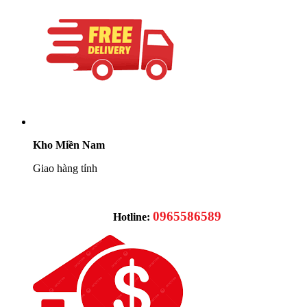
Kho Miền Nam
Giao hàng tỉnh
0965586589
Hotline: