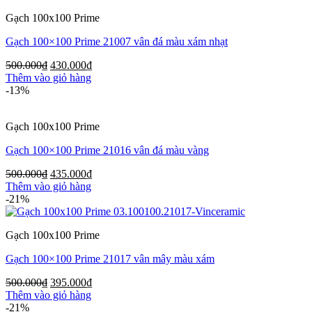
Gạch 100x100 Prime
Gạch 100×100 Prime 21007 vân đá màu xám nhạt
500.000
₫
430.000
₫
Thêm vào giỏ hàng
-13%
Gạch 100x100 Prime
Gạch 100×100 Prime 21016 vân đá màu vàng
500.000
₫
435.000
₫
Thêm vào giỏ hàng
-21%
Gạch 100x100 Prime
Gạch 100×100 Prime 21017 vân mây màu xám
500.000
₫
395.000
₫
Thêm vào giỏ hàng
-21%