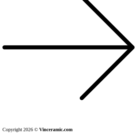
Copyright 2026 ©
Vinceramic.com