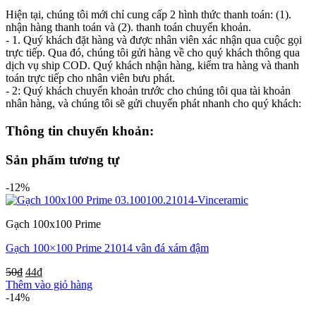
Hiện tại, chúng tôi mới chỉ cung cấp 2 hình thức thanh toán: (1).
nhận hàng thanh toán và (2). thanh toán chuyển khoản.
- 1. Quý khách đặt hàng và được nhân viên xác nhận qua cuộc gọi
trực tiếp. Qua đó, chúng tôi gửi hàng về cho quý khách thông qua
dịch vụ ship COD. Quý khách nhận hàng, kiểm tra hàng và thanh
toán trực tiếp cho nhân viên bưu phát.
- 2: Quý khách chuyển khoản trước cho chúng tôi qua tài khoản
nhân hàng, và chúng tôi sẽ gửi chuyển phát nhanh cho quý khách:
Thông tin chuyển khoản:
Sản phẩm tương tự
-12%
Gạch 100x100 Prime
Gạch 100×100 Prime 21014 vân đá xám đậm
50
₫
44
₫
Thêm vào giỏ hàng
-14%