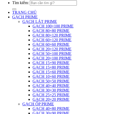
Tìm kiếm:
TRANG CHỦ
GẠCH PRIME
GẠCH LÁT PRIME
GẠCH 100×100 PRIME
GẠCH 80×80 PRIME
GẠCH 80×120 PRIME
GẠCH 60×120 PRIME
GẠCH 60×60 PRIME
GẠCH 20×120 PRIME
GẠCH 50×100 PRIME
GẠCH 20×100 PRIME
GẠCH 15×90 PRIME
GẠCH 15×80 PRIME
GẠCH 15×60 PRIME
GẠCH 10×60 PRIME
GẠCH 50×50 PRIME
GẠCH 40×40 PRIME
GẠCH 30×30 PRIME
GẠCH 25×25 PRIME
GẠCH 20×20 PRIME
GẠCH ỐP PRIME
GẠCH 40×80 PRIME
GẠCH 30×90 PRIME