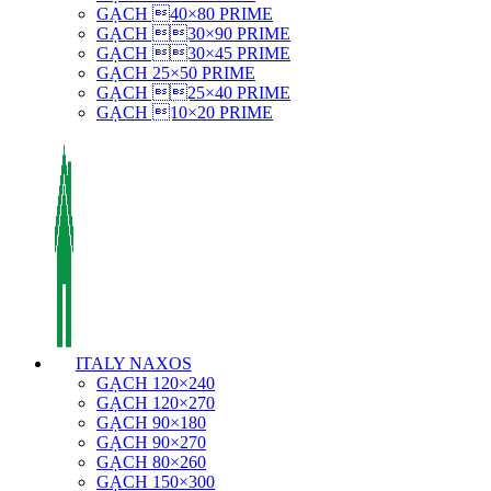
GẠCH 40×80 PRIME
GẠCH 30×90 PRIME
GẠCH 30×45 PRIME
GẠCH 25×50 PRIME
GẠCH 25×40 PRIME
GẠCH 10×20 PRIME
ITALY NAXOS
GẠCH 120×240
GẠCH 120×270
GẠCH 90×180
GẠCH 90×270
GẠCH 80×260
GẠCH 150×300