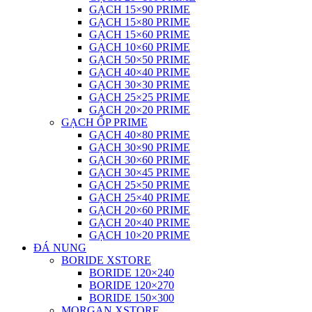
GẠCH 15×90 PRIME
GẠCH 15×80 PRIME
GẠCH 15×60 PRIME
GẠCH 10×60 PRIME
GẠCH 50×50 PRIME
GẠCH 40×40 PRIME
GẠCH 30×30 PRIME
GẠCH 25×25 PRIME
GẠCH 20×20 PRIME
GẠCH ỐP PRIME
GẠCH 40×80 PRIME
GẠCH 30×90 PRIME
GẠCH 30×60 PRIME
GẠCH 30×45 PRIME
GẠCH 25×50 PRIME
GẠCH 25×40 PRIME
GẠCH 20×60 PRIME
GẠCH 20×40 PRIME
GẠCH 10×20 PRIME
ĐÁ NUNG
BORIDE XSTORE
BORIDE 120×240
BORIDE 120×270
BORIDE 150×300
MORGAN XSTORE