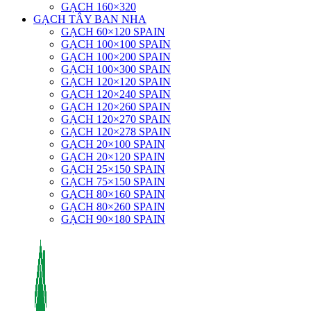
GẠCH 160×320
GẠCH TÂY BAN NHA
GẠCH 60×120 SPAIN
GẠCH 100×100 SPAIN
GẠCH 100×200 SPAIN
GẠCH 100×300 SPAIN
GẠCH 120×120 SPAIN
GẠCH 120×240 SPAIN
GẠCH 120×260 SPAIN
GẠCH 120×270 SPAIN
GẠCH 120×278 SPAIN
GẠCH 20×100 SPAIN
GẠCH 20×120 SPAIN
GẠCH 25×150 SPAIN
GẠCH 75×150 SPAIN
GẠCH 80×160 SPAIN
GẠCH 80×260 SPAIN
GẠCH 90×180 SPAIN