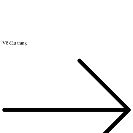
Về đầu trang