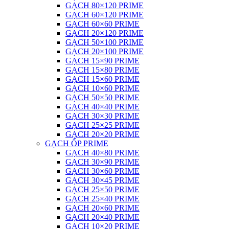
GẠCH 80×120 PRIME
GẠCH 60×120 PRIME
GẠCH 60×60 PRIME
GẠCH 20×120 PRIME
GẠCH 50×100 PRIME
GẠCH 20×100 PRIME
GẠCH 15×90 PRIME
GẠCH 15×80 PRIME
GẠCH 15×60 PRIME
GẠCH 10×60 PRIME
GẠCH 50×50 PRIME
GẠCH 40×40 PRIME
GẠCH 30×30 PRIME
GẠCH 25×25 PRIME
GẠCH 20×20 PRIME
GẠCH ỐP PRIME
GẠCH 40×80 PRIME
GẠCH 30×90 PRIME
GẠCH 30×60 PRIME
GẠCH 30×45 PRIME
GẠCH 25×50 PRIME
GẠCH 25×40 PRIME
GẠCH 20×60 PRIME
GẠCH 20×40 PRIME
GẠCH 10×20 PRIME