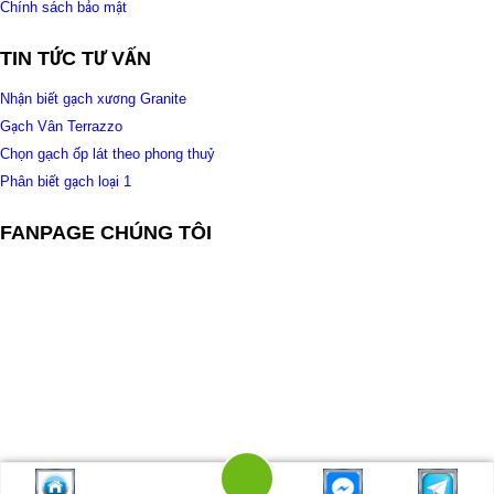
Chính sách bảo mật
TIN TỨC TƯ VẤN
Nhận biết gạch xương Granite
Gạch Vân Terrazzo
Chọn gạch ốp lát theo phong thuỷ
Phân biết gạch loại 1
FANPAGE CHÚNG TÔI