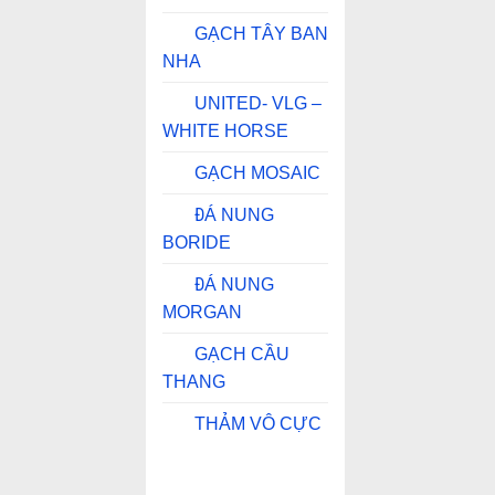
GẠCH TÂY BAN
NHA
UNITED- VLG –
WHITE HORSE
GẠCH MOSAIC
ĐÁ NUNG
BORIDE
ĐÁ NUNG
MORGAN
GẠCH CẦU
THANG
THẢM VÔ CỰC