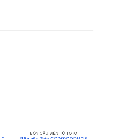
BỒN CẦU ĐIỆN TỬ TOTO