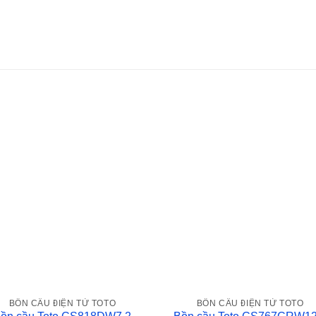
BỒN CẦU ĐIỆN TỬ TOTO
BỒN CẦU ĐIỆN TỬ TOTO