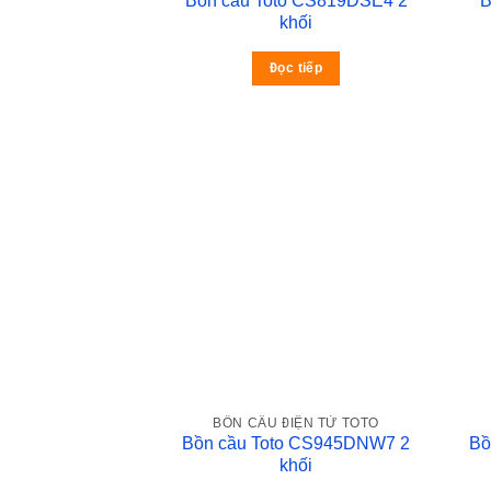
Bồn cầu Toto CS819DSE4 2
B
khối
Đọc tiếp
BỒN CẦU ĐIỆN TỬ TOTO
Bồn cầu Toto CS945DNW7 2
Bồ
khối