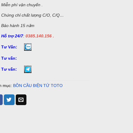
Miễn phí vận chuyển .
Chứng chỉ chất lượng C/O, C/Q…
Bảo hành 15 năm
Hỗ trợ 24/7
:
0385.140.156 .
Tư Vấn:
Tư vấn:
Tư vấn:
h mục:
BỒN CẦU ĐIỆN TỬ TOTO