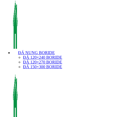
ĐÁ NUNG BORIDE
ĐÁ 120×240 BORIDE
ĐÁ 120×270 BORIDE
ĐÁ 150×300 BORIDE