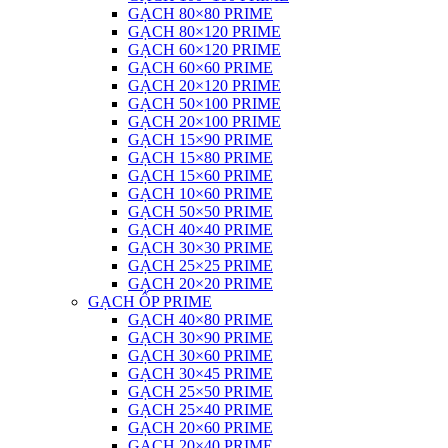
GẠCH 80×80 PRIME
GẠCH 80×120 PRIME
GẠCH 60×120 PRIME
GẠCH 60×60 PRIME
GẠCH 20×120 PRIME
GẠCH 50×100 PRIME
GẠCH 20×100 PRIME
GẠCH 15×90 PRIME
GẠCH 15×80 PRIME
GẠCH 15×60 PRIME
GẠCH 10×60 PRIME
GẠCH 50×50 PRIME
GẠCH 40×40 PRIME
GẠCH 30×30 PRIME
GẠCH 25×25 PRIME
GẠCH 20×20 PRIME
GẠCH ỐP PRIME
GẠCH 40×80 PRIME
GẠCH 30×90 PRIME
GẠCH 30×60 PRIME
GẠCH 30×45 PRIME
GẠCH 25×50 PRIME
GẠCH 25×40 PRIME
GẠCH 20×60 PRIME
GẠCH 20×40 PRIME