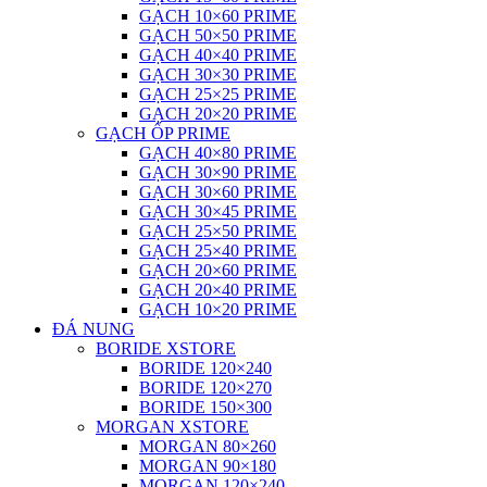
GẠCH 10×60 PRIME
GẠCH 50×50 PRIME
GẠCH 40×40 PRIME
GẠCH 30×30 PRIME
GẠCH 25×25 PRIME
GẠCH 20×20 PRIME
GẠCH ỐP PRIME
GẠCH 40×80 PRIME
GẠCH 30×90 PRIME
GẠCH 30×60 PRIME
GẠCH 30×45 PRIME
GẠCH 25×50 PRIME
GẠCH 25×40 PRIME
GẠCH 20×60 PRIME
GẠCH 20×40 PRIME
GẠCH 10×20 PRIME
ĐÁ NUNG
BORIDE XSTORE
BORIDE 120×240
BORIDE 120×270
BORIDE 150×300
MORGAN XSTORE
MORGAN 80×260
MORGAN 90×180
MORGAN 120×240