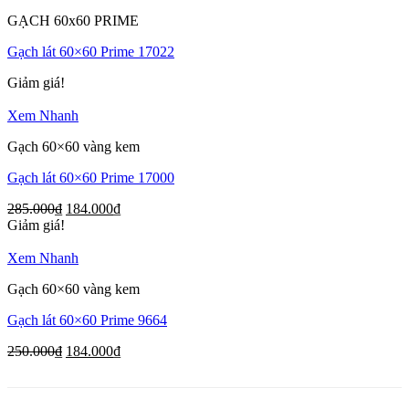
GẠCH 60x60 PRIME
Gạch lát 60×60 Prime 17022
Giảm giá!
Xem Nhanh
Gạch 60×60 vàng kem
Gạch lát 60×60 Prime 17000
285.000
₫
184.000
₫
Giảm giá!
Xem Nhanh
Gạch 60×60 vàng kem
Gạch lát 60×60 Prime 9664
250.000
₫
184.000
₫