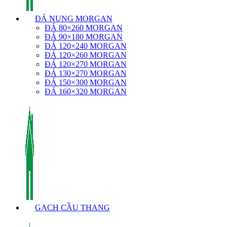
ĐÁ NUNG MORGAN
ĐÁ 80×260 MORGAN
ĐÁ 90×180 MORGAN
ĐÁ 120×240 MORGAN
ĐÁ 120×260 MORGAN
ĐÁ 120×270 MORGAN
ĐÁ 130×270 MORGAN
ĐÁ 150×300 MORGAN
ĐÁ 160×320 MORGAN
GẠCH CẦU THANG