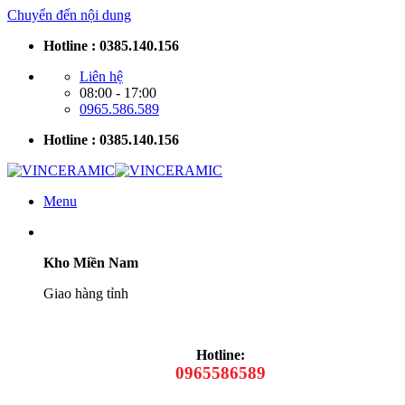
Chuyển đến nội dung
Hotline : 0385.140.156
Liên hệ
08:00 - 17:00
0965.586.589
Hotline : 0385.140.156
Menu
Kho Miền Nam
Giao hàng tỉnh
Hotline:
0965586589