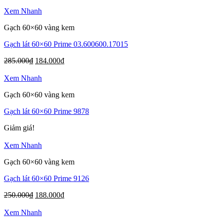
Xem Nhanh
Gạch 60×60 vàng kem
Gạch lát 60×60 Prime 03.600600.17015
285.000
₫
184.000
₫
Xem Nhanh
Gạch 60×60 vàng kem
Gạch lát 60×60 Prime 9878
Giảm giá!
Xem Nhanh
Gạch 60×60 vàng kem
Gạch lát 60×60 Prime 9126
250.000
₫
188.000
₫
Xem Nhanh