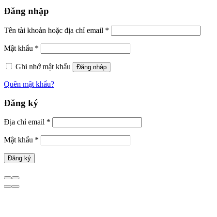
Đăng nhập
Tên tài khoản hoặc địa chỉ email
*
Mật khẩu
*
Ghi nhớ mật khẩu
Đăng nhập
Quên mật khẩu?
Đăng ký
Địa chỉ email
*
Mật khẩu
*
Đăng ký