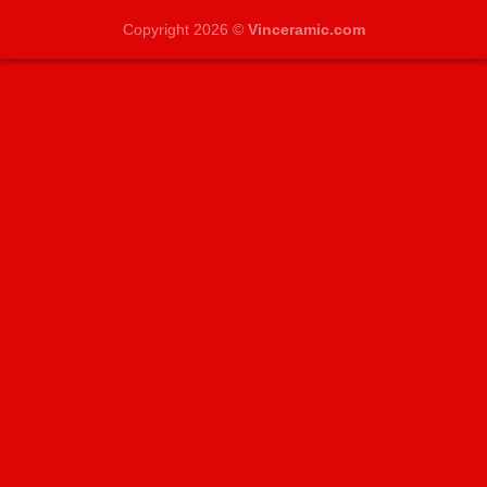
Copyright 2026 ©
Vinceramic.com