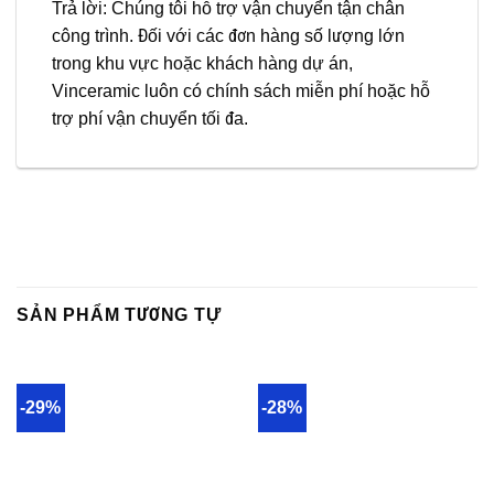
Trả lời: Chúng tôi hỗ trợ vận chuyển tận chân
công trình. Đối với các đơn hàng số lượng lớn
trong khu vực hoặc khách hàng dự án,
Vinceramic luôn có chính sách miễn phí hoặc hỗ
trợ phí vận chuyển tối đa.
SẢN PHẨM TƯƠNG TỰ
-29%
-28%