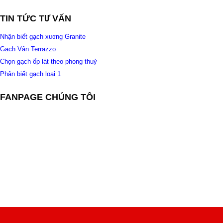
TIN TỨC TƯ VẤN
Nhận biết gạch xương Granite
Gạch Vân Terrazzo
Chọn gạch ốp lát theo phong thuỷ
Phân biết gạch loại 1
FANPAGE CHÚNG TÔI