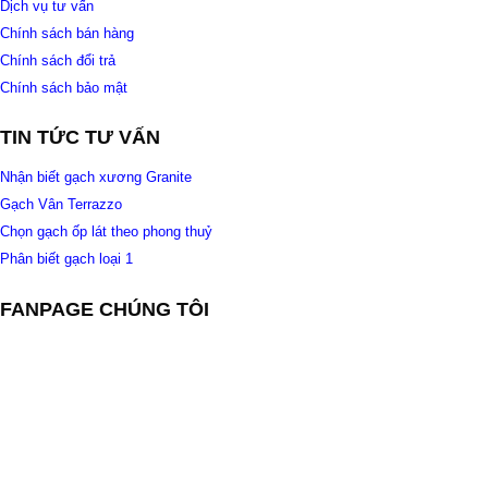
Dịch vụ tư vấn
Chính sách bán hàng
Chính sách đổi trả
Chính sách bảo mật
TIN TỨC TƯ VẤN
Nhận biết gạch xương Granite
Gạch Vân Terrazzo
Chọn gạch ốp lát theo phong thuỷ
Phân biết gạch loại 1
FANPAGE CHÚNG TÔI