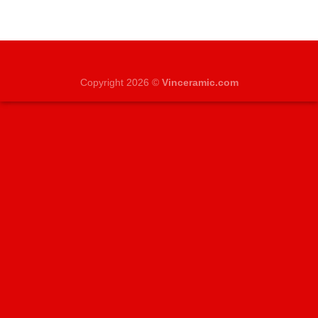
Copyright 2026 ©
Vinceramic.com