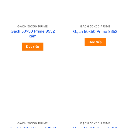
GẠCH 50X50 PRIME
GẠCH 50X50 PRIME
Gạch 50×50 Prime 9532
Gạch 50×50 Prime 9852
xám
Đọc tiếp
Đọc tiếp
GẠCH 50X50 PRIME
GẠCH 50X50 PRIME