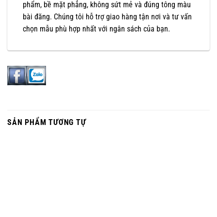
phẩm, bề mặt phẳng, không sứt mẻ và đúng tông màu
bài đăng. Chúng tôi hỗ trợ giao hàng tận nơi và tư vấn
chọn mẫu phù hợp nhất với ngân sách của bạn.
SẢN PHẨM TƯƠNG TỰ