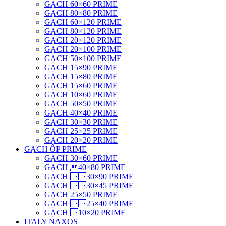
GẠCH 60×60 PRIME
GẠCH 80×80 PRIME
GẠCH 60×120 PRIME
GẠCH 80×120 PRIME
GẠCH 20×120 PRIME
GẠCH 20×100 PRIME
GẠCH 50×100 PRIME
GẠCH 15×90 PRIME
GẠCH 15×80 PRIME
GẠCH 15×60 PRIME
GẠCH 10×60 PRIME
GẠCH 50×50 PRIME
GẠCH 40×40 PRIME
GẠCH 30×30 PRIME
GẠCH 25×25 PRIME
GẠCH 20×20 PRIME
GẠCH ỐP PRIME
GẠCH 30×60 PRIME
GẠCH 40×80 PRIME
GẠCH 30×90 PRIME
GẠCH 30×45 PRIME
GẠCH 25×50 PRIME
GẠCH 25×40 PRIME
GẠCH 10×20 PRIME
ITALY NAXOS