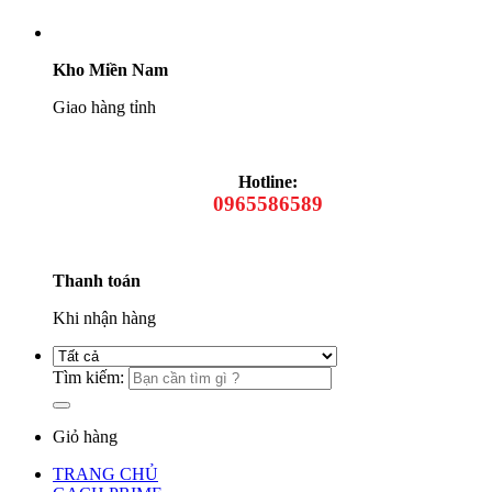
Kho Miền Nam
Giao hàng tỉnh
Hotline:
0965586589
Thanh toán
Khi nhận hàng
Tìm kiếm:
Giỏ hàng
TRANG CHỦ