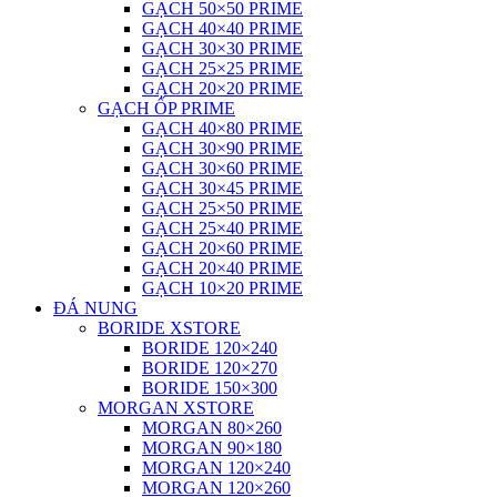
GẠCH 50×50 PRIME
GẠCH 40×40 PRIME
GẠCH 30×30 PRIME
GẠCH 25×25 PRIME
GẠCH 20×20 PRIME
GẠCH ỐP PRIME
GẠCH 40×80 PRIME
GẠCH 30×90 PRIME
GẠCH 30×60 PRIME
GẠCH 30×45 PRIME
GẠCH 25×50 PRIME
GẠCH 25×40 PRIME
GẠCH 20×60 PRIME
GẠCH 20×40 PRIME
GẠCH 10×20 PRIME
ĐÁ NUNG
BORIDE XSTORE
BORIDE 120×240
BORIDE 120×270
BORIDE 150×300
MORGAN XSTORE
MORGAN 80×260
MORGAN 90×180
MORGAN 120×240
MORGAN 120×260