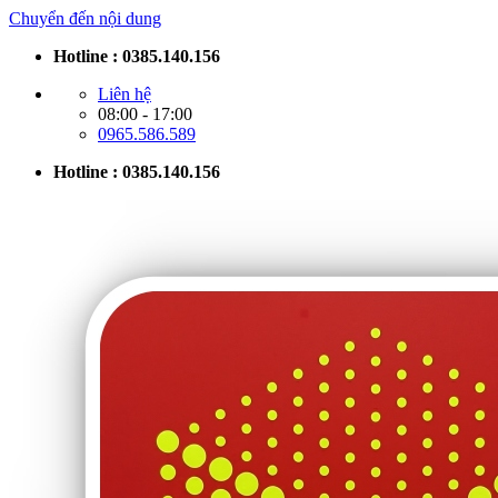
Chuyển đến nội dung
Hotline : 0385.140.156
Liên hệ
08:00 - 17:00
0965.586.589
Hotline : 0385.140.156