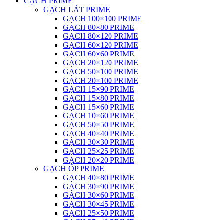
GẠCH PRIME
GẠCH LÁT PRIME
GẠCH 100×100 PRIME
GẠCH 80×80 PRIME
GẠCH 80×120 PRIME
GẠCH 60×120 PRIME
GẠCH 60×60 PRIME
GẠCH 20×120 PRIME
GẠCH 50×100 PRIME
GẠCH 20×100 PRIME
GẠCH 15×90 PRIME
GẠCH 15×80 PRIME
GẠCH 15×60 PRIME
GẠCH 10×60 PRIME
GẠCH 50×50 PRIME
GẠCH 40×40 PRIME
GẠCH 30×30 PRIME
GẠCH 25×25 PRIME
GẠCH 20×20 PRIME
GẠCH ỐP PRIME
GẠCH 40×80 PRIME
GẠCH 30×90 PRIME
GẠCH 30×60 PRIME
GẠCH 30×45 PRIME
GẠCH 25×50 PRIME