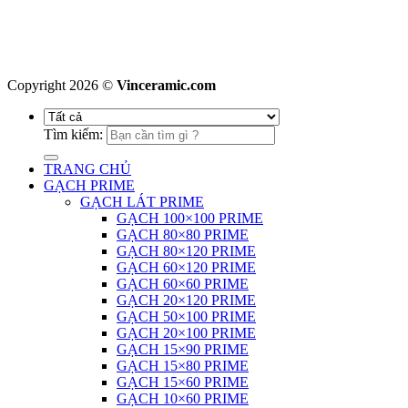
Copyright 2026 ©
Vinceramic.com
Tìm kiếm:
TRANG CHỦ
GẠCH PRIME
GẠCH LÁT PRIME
GẠCH 100×100 PRIME
GẠCH 80×80 PRIME
GẠCH 80×120 PRIME
GẠCH 60×120 PRIME
GẠCH 60×60 PRIME
GẠCH 20×120 PRIME
GẠCH 50×100 PRIME
GẠCH 20×100 PRIME
GẠCH 15×90 PRIME
GẠCH 15×80 PRIME
GẠCH 15×60 PRIME
GẠCH 10×60 PRIME