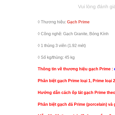
Vui lòng đánh gi
◊ Thương hiệu:
Gạch Prime
◊ Công nghệ: Gạch Granite, Bóng Kính
◊ 1 thùng 3 viên (1.92 mét)
◊ Số kg/thùng: 45 kg
Thông tin về thương hiệu gạch Prime :
Phân biệt gạch Prime loại 1, Prime loại 2
Hướng dẫn cách ốp lát gạch Prime theo
Phân biệt gạch đá Prime (porcelain) và