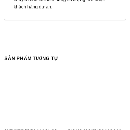
khách hàng dự án.
SẢN PHẨM TƯƠNG TỰ