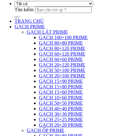
Tìm kiếm:
TRANG CHỦ
GẠCH PRIME
GẠCH LÁT PRIME
GẠCH 100×100 PRIME
GẠCH 80×80 PRIME
GẠCH 80×120 PRIME
GẠCH 60×120 PRIME
GẠCH 60×60 PRIME
GẠCH 20×120 PRIME
GẠCH 50×100 PRIME
GẠCH 20×100 PRIME
GẠCH 15×90 PRIME
GẠCH 15×80 PRIME
GẠCH 15×60 PRIME
GẠCH 10×60 PRIME
GẠCH 50×50 PRIME
GẠCH 40×40 PRIME
GẠCH 30×30 PRIME
GẠCH 25×25 PRIME
GẠCH 20×20 PRIME
GẠCH ỐP PRIME
GẠCH 40×80 PRIME