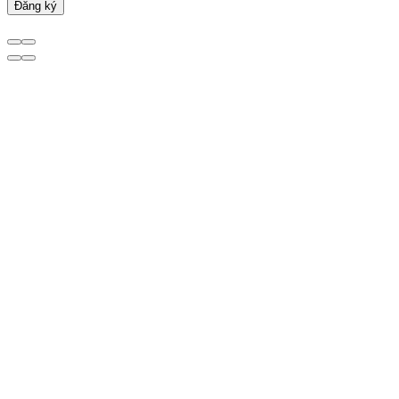
Đăng ký