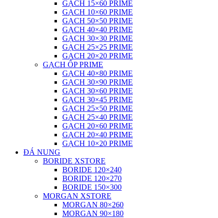
GẠCH 15×60 PRIME
GẠCH 10×60 PRIME
GẠCH 50×50 PRIME
GẠCH 40×40 PRIME
GẠCH 30×30 PRIME
GẠCH 25×25 PRIME
GẠCH 20×20 PRIME
GẠCH ỐP PRIME
GẠCH 40×80 PRIME
GẠCH 30×90 PRIME
GẠCH 30×60 PRIME
GẠCH 30×45 PRIME
GẠCH 25×50 PRIME
GẠCH 25×40 PRIME
GẠCH 20×60 PRIME
GẠCH 20×40 PRIME
GẠCH 10×20 PRIME
ĐÁ NUNG
BORIDE XSTORE
BORIDE 120×240
BORIDE 120×270
BORIDE 150×300
MORGAN XSTORE
MORGAN 80×260
MORGAN 90×180