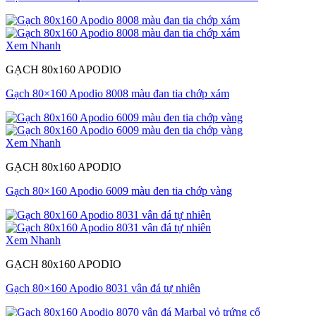
Xem Nhanh
GẠCH 80x160 APODIO
Gạch 80×160 Apodio 8008 màu đan tia chớp xám
Xem Nhanh
GẠCH 80x160 APODIO
Gạch 80×160 Apodio 6009 màu đen tia chớp vàng
Xem Nhanh
GẠCH 80x160 APODIO
Gạch 80×160 Apodio 8031 vân đá tự nhiên