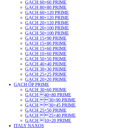
GẠCH 60×60 PRIME
GẠCH 80×80 PRIME
GẠCH 60×120 PRIME
GẠCH 80×120 PRIME
GẠCH 20×120 PRIME
GẠCH 20×100 PRIME
GẠCH 50×100 PRIME
GẠCH 15×90 PRIME
GẠCH 15×80 PRIME
GẠCH 15×60 PRIME
GẠCH 10×60 PRIME
GẠCH 50×50 PRIME
GẠCH 40×40 PRIME
GẠCH 30×30 PRIME
GẠCH 25×25 PRIME
GẠCH 20×20 PRIME
GẠCH ỐP PRIME
GẠCH 30×60 PRIME
GẠCH 40×80 PRIME
GẠCH 30×90 PRIME
GẠCH 30×45 PRIME
GẠCH 25×50 PRIME
GẠCH 25×40 PRIME
GẠCH 10×20 PRIME
ITALY NAXOS