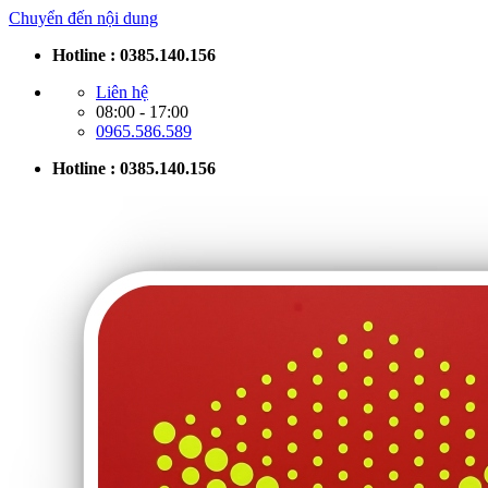
Chuyển đến nội dung
Hotline : 0385.140.156
Liên hệ
08:00 - 17:00
0965.586.589
Hotline : 0385.140.156