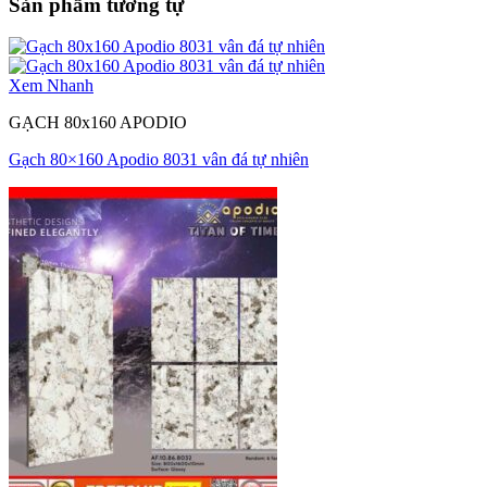
Sản phẩm tương tự
Xem Nhanh
GẠCH 80x160 APODIO
Gạch 80×160 Apodio 8031 vân đá tự nhiên