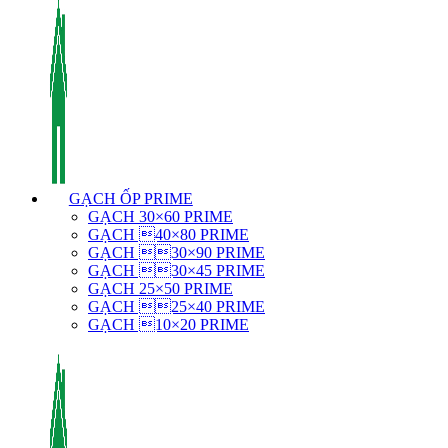
GẠCH ỐP PRIME
GẠCH 30×60 PRIME
GẠCH 40×80 PRIME
GẠCH 30×90 PRIME
GẠCH 30×45 PRIME
GẠCH 25×50 PRIME
GẠCH 25×40 PRIME
GẠCH 10×20 PRIME