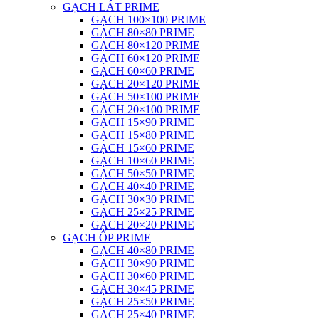
GẠCH LÁT PRIME
GẠCH 100×100 PRIME
GẠCH 80×80 PRIME
GẠCH 80×120 PRIME
GẠCH 60×120 PRIME
GẠCH 60×60 PRIME
GẠCH 20×120 PRIME
GẠCH 50×100 PRIME
GẠCH 20×100 PRIME
GẠCH 15×90 PRIME
GẠCH 15×80 PRIME
GẠCH 15×60 PRIME
GẠCH 10×60 PRIME
GẠCH 50×50 PRIME
GẠCH 40×40 PRIME
GẠCH 30×30 PRIME
GẠCH 25×25 PRIME
GẠCH 20×20 PRIME
GẠCH ỐP PRIME
GẠCH 40×80 PRIME
GẠCH 30×90 PRIME
GẠCH 30×60 PRIME
GẠCH 30×45 PRIME
GẠCH 25×50 PRIME
GẠCH 25×40 PRIME