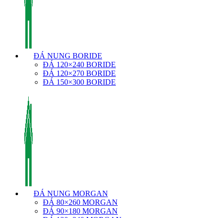
ĐÁ NUNG BORIDE
ĐÁ 120×240 BORIDE
ĐÁ 120×270 BORIDE
ĐÁ 150×300 BORIDE
ĐÁ NUNG MORGAN
ĐÁ 80×260 MORGAN
ĐÁ 90×180 MORGAN