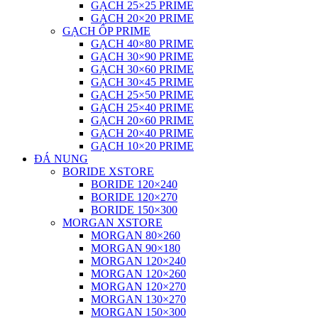
GẠCH 25×25 PRIME
GẠCH 20×20 PRIME
GẠCH ỐP PRIME
GẠCH 40×80 PRIME
GẠCH 30×90 PRIME
GẠCH 30×60 PRIME
GẠCH 30×45 PRIME
GẠCH 25×50 PRIME
GẠCH 25×40 PRIME
GẠCH 20×60 PRIME
GẠCH 20×40 PRIME
GẠCH 10×20 PRIME
ĐÁ NUNG
BORIDE XSTORE
BORIDE 120×240
BORIDE 120×270
BORIDE 150×300
MORGAN XSTORE
MORGAN 80×260
MORGAN 90×180
MORGAN 120×240
MORGAN 120×260
MORGAN 120×270
MORGAN 130×270
MORGAN 150×300