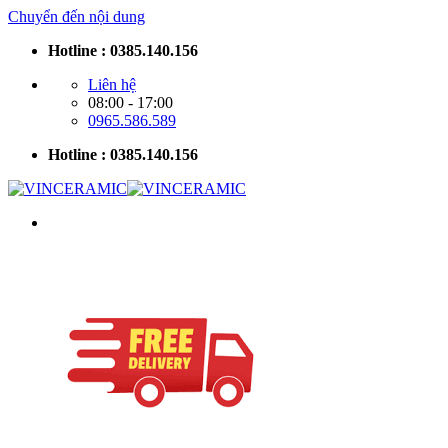
Chuyển đến nội dung
Hotline : 0385.140.156
Liên hệ
08:00 - 17:00
0965.586.589
Hotline : 0385.140.156