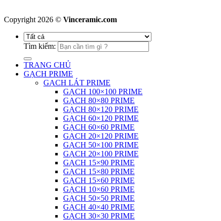
Copyright 2026 ©
Vinceramic.com
Tìm kiếm:
TRANG CHỦ
GẠCH PRIME
GẠCH LÁT PRIME
GẠCH 100×100 PRIME
GẠCH 80×80 PRIME
GẠCH 80×120 PRIME
GẠCH 60×120 PRIME
GẠCH 60×60 PRIME
GẠCH 20×120 PRIME
GẠCH 50×100 PRIME
GẠCH 20×100 PRIME
GẠCH 15×90 PRIME
GẠCH 15×80 PRIME
GẠCH 15×60 PRIME
GẠCH 10×60 PRIME
GẠCH 50×50 PRIME
GẠCH 40×40 PRIME
GẠCH 30×30 PRIME