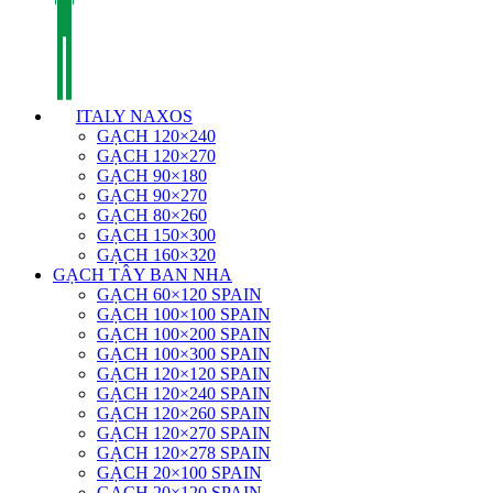
ITALY NAXOS
GẠCH 120×240
GẠCH 120×270
GẠCH 90×180
GẠCH 90×270
GẠCH 80×260
GẠCH 150×300
GẠCH 160×320
GẠCH TÂY BAN NHA
GẠCH 60×120 SPAIN
GẠCH 100×100 SPAIN
GẠCH 100×200 SPAIN
GẠCH 100×300 SPAIN
GẠCH 120×120 SPAIN
GẠCH 120×240 SPAIN
GẠCH 120×260 SPAIN
GẠCH 120×270 SPAIN
GẠCH 120×278 SPAIN
GẠCH 20×100 SPAIN
GẠCH 20×120 SPAIN