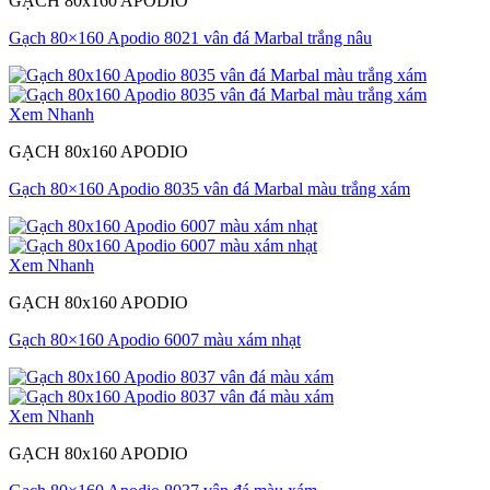
GẠCH 80x160 APODIO
Gạch 80×160 Apodio 8021 vân đá Marbal trắng nâu
Xem Nhanh
GẠCH 80x160 APODIO
Gạch 80×160 Apodio 8035 vân đá Marbal màu trắng xám
Xem Nhanh
GẠCH 80x160 APODIO
Gạch 80×160 Apodio 6007 màu xám nhạt
Xem Nhanh
GẠCH 80x160 APODIO