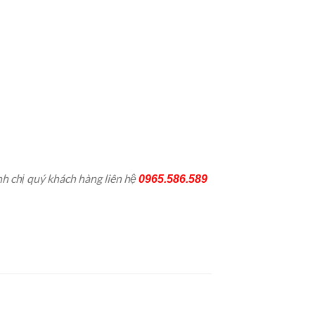
h chị quý khách hàng liên hệ
0965.586.589