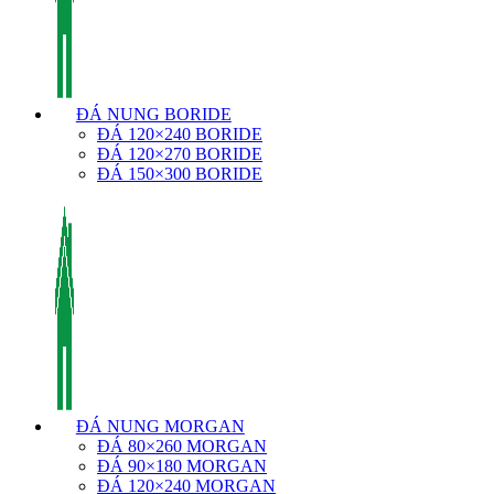
ĐÁ NUNG BORIDE
ĐÁ 120×240 BORIDE
ĐÁ 120×270 BORIDE
ĐÁ 150×300 BORIDE
ĐÁ NUNG MORGAN
ĐÁ 80×260 MORGAN
ĐÁ 90×180 MORGAN
ĐÁ 120×240 MORGAN