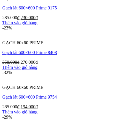
Gạch lát 600×600 Prime 9175
285.000
₫
230.000
₫
Thêm vào giỏ hàng
-23%
GẠCH 60x60 PRIME
Gạch lát 600×600 Prime 8408
350.000
₫
270.000
₫
Thêm vào giỏ hàng
-32%
GẠCH 60x60 PRIME
Gạch lát 600×600 Prime 9754
285.000
₫
194.000
₫
Thêm vào giỏ hàng
-29%