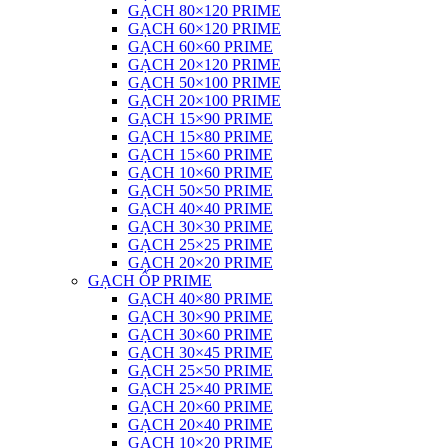
GẠCH 80×120 PRIME
GẠCH 60×120 PRIME
GẠCH 60×60 PRIME
GẠCH 20×120 PRIME
GẠCH 50×100 PRIME
GẠCH 20×100 PRIME
GẠCH 15×90 PRIME
GẠCH 15×80 PRIME
GẠCH 15×60 PRIME
GẠCH 10×60 PRIME
GẠCH 50×50 PRIME
GẠCH 40×40 PRIME
GẠCH 30×30 PRIME
GẠCH 25×25 PRIME
GẠCH 20×20 PRIME
GẠCH ỐP PRIME
GẠCH 40×80 PRIME
GẠCH 30×90 PRIME
GẠCH 30×60 PRIME
GẠCH 30×45 PRIME
GẠCH 25×50 PRIME
GẠCH 25×40 PRIME
GẠCH 20×60 PRIME
GẠCH 20×40 PRIME
GẠCH 10×20 PRIME