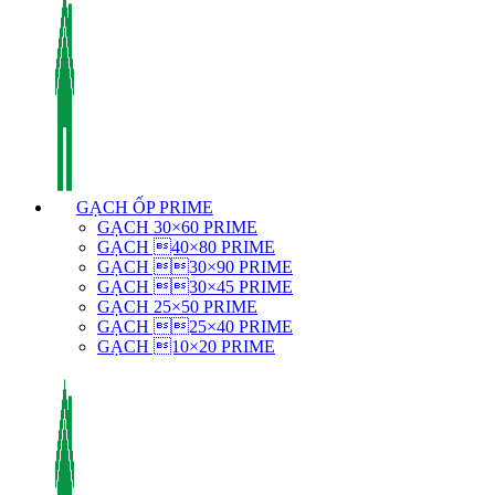
GẠCH ỐP PRIME
GẠCH 30×60 PRIME
GẠCH 40×80 PRIME
GẠCH 30×90 PRIME
GẠCH 30×45 PRIME
GẠCH 25×50 PRIME
GẠCH 25×40 PRIME
GẠCH 10×20 PRIME