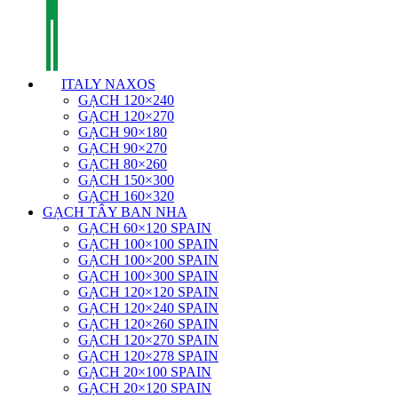
ITALY NAXOS
GẠCH 120×240
GẠCH 120×270
GẠCH 90×180
GẠCH 90×270
GẠCH 80×260
GẠCH 150×300
GẠCH 160×320
GẠCH TÂY BAN NHA
GẠCH 60×120 SPAIN
GẠCH 100×100 SPAIN
GẠCH 100×200 SPAIN
GẠCH 100×300 SPAIN
GẠCH 120×120 SPAIN
GẠCH 120×240 SPAIN
GẠCH 120×260 SPAIN
GẠCH 120×270 SPAIN
GẠCH 120×278 SPAIN
GẠCH 20×100 SPAIN
GẠCH 20×120 SPAIN