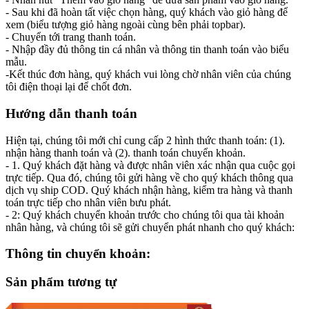
- Sau khi đã hoàn tất việc chọn hàng, quý khách vào giỏ hàng để
xem (biểu tượng giỏ hàng ngoài cùng bên phải topbar).
- Chuyển tới trang thanh toán.
- Nhập đầy đủ thông tin cá nhân và thông tin thanh toán vào biểu
mẫu.
-Kết thúc đơn hàng, quý khách vui lòng chờ nhân viên của chúng
tôi điện thoại lại để chốt đơn.
Hướng dẫn thanh toán
Hiện tại, chúng tôi mới chỉ cung cấp 2 hình thức thanh toán: (1).
nhận hàng thanh toán và (2). thanh toán chuyển khoản.
- 1. Quý khách đặt hàng và được nhân viên xác nhận qua cuộc gọi
trực tiếp. Qua đó, chúng tôi gửi hàng về cho quý khách thông qua
dịch vụ ship COD. Quý khách nhận hàng, kiểm tra hàng và thanh
toán trực tiếp cho nhân viên bưu phát.
- 2: Quý khách chuyển khoản trước cho chúng tôi qua tài khoản
nhân hàng, và chúng tôi sẽ gửi chuyển phát nhanh cho quý khách:
Thông tin chuyển khoản:
Sản phẩm tương tự