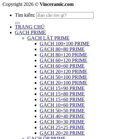
Copyright 2026 ©
Vinceramic.com
Tìm kiếm:
TRANG CHỦ
GẠCH PRIME
GẠCH LÁT PRIME
GẠCH 100×100 PRIME
GẠCH 80×80 PRIME
GẠCH 80×120 PRIME
GẠCH 60×120 PRIME
GẠCH 60×60 PRIME
GẠCH 20×120 PRIME
GẠCH 50×100 PRIME
GẠCH 20×100 PRIME
GẠCH 15×90 PRIME
GẠCH 15×80 PRIME
GẠCH 15×60 PRIME
GẠCH 10×60 PRIME
GẠCH 50×50 PRIME
GẠCH 40×40 PRIME
GẠCH 30×30 PRIME
GẠCH 25×25 PRIME
GẠCH 20×20 PRIME
GẠCH ỐP PRIME