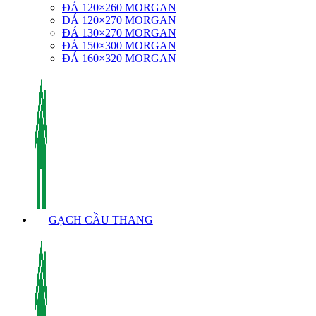
ĐÁ 120×260 MORGAN
ĐÁ 120×270 MORGAN
ĐÁ 130×270 MORGAN
ĐÁ 150×300 MORGAN
ĐÁ 160×320 MORGAN
GẠCH CẦU THANG