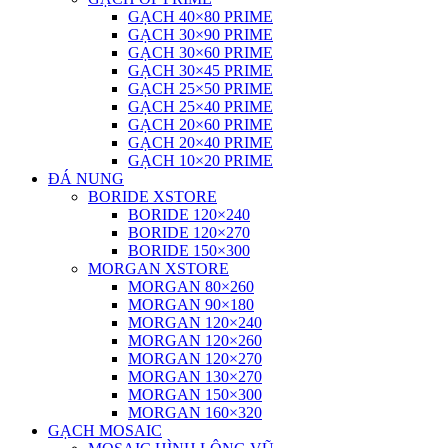
GẠCH 40×80 PRIME
GẠCH 30×90 PRIME
GẠCH 30×60 PRIME
GẠCH 30×45 PRIME
GẠCH 25×50 PRIME
GẠCH 25×40 PRIME
GẠCH 20×60 PRIME
GẠCH 20×40 PRIME
GẠCH 10×20 PRIME
ĐÁ NUNG
BORIDE XSTORE
BORIDE 120×240
BORIDE 120×270
BORIDE 150×300
MORGAN XSTORE
MORGAN 80×260
MORGAN 90×180
MORGAN 120×240
MORGAN 120×260
MORGAN 120×270
MORGAN 130×270
MORGAN 150×300
MORGAN 160×320
GẠCH MOSAIC