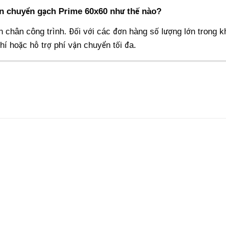
ận chuyển gạch Prime 60x60 như thế nào?
tận chân công trình. Đối với các đơn hàng số lượng lớn trong
í hoặc hỗ trợ phí vận chuyển tối đa.