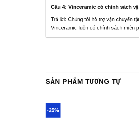
Câu 4: Vinceramic có chính sách v
Trả lời: Chúng tôi hỗ trợ vận chuyển 
Vinceramic luôn có chính sách miễn ph
SẢN PHẨM TƯƠNG TỰ
-25%