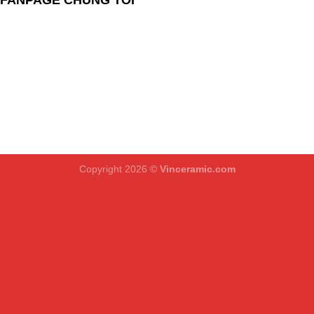
Copyright 2026 ©
Vinceramic.com