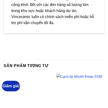
công trình. Đối với các đơn hàng số lượng lớn
trong khu vực hoặc khách hàng dự án,
Vinceramic luôn có chính sách miễn phí hoặc hỗ
trợ phí vận chuyển tối đa.
SẢN PHẨM TƯƠNG TỰ
Giảm giá!