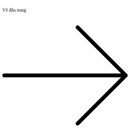
Về đầu trang