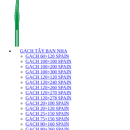
GẠCH TÂY BAN NHA
GẠCH 60×120 SPAIN
GẠCH 100×100 SPAIN
GẠCH 100×200 SPAIN
GẠCH 100×300 SPAIN
GẠCH 120×120 SPAIN
GẠCH 120×240 SPAIN
GẠCH 120×260 SPAIN
GẠCH 120×270 SPAIN
GẠCH 120×278 SPAIN
GẠCH 20×100 SPAIN
GẠCH 20×120 SPAIN
GẠCH 25×150 SPAIN
GẠCH 75×150 SPAIN
GẠCH 80×160 SPAIN
GẠCH 80×260 SPAIN