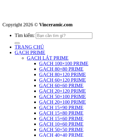
Copyright 2026 ©
Vinceramic.com
Tìm kiếm:
TRANG CHỦ
GẠCH PRIME
GẠCH LÁT PRIME
GẠCH 100×100 PRIME
GẠCH 80×80 PRIME
GẠCH 80×120 PRIME
GẠCH 60×120 PRIME
GẠCH 60×60 PRIME
GẠCH 20×120 PRIME
GẠCH 50×100 PRIME
GẠCH 20×100 PRIME
GẠCH 15×90 PRIME
GẠCH 15×80 PRIME
GẠCH 15×60 PRIME
GẠCH 10×60 PRIME
GẠCH 50×50 PRIME
GẠCH 40×40 PRIME