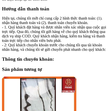
Hướng dẫn thanh toán
Hiện tại, chúng tôi mới chỉ cung cấp 2 hình thức thanh toán: (1).
nhận hàng thanh toán và (2). thanh toán chuyển khoản.
- 1. Quý khách đặt hàng và được nhân viên xác nhận qua cuộc gọi
trực tiếp. Qua đó, chúng tôi gửi hàng về cho quý khách thông qua
dịch vụ ship COD. Quý khách nhận hàng, kiểm tra hàng và thanh
toán trực tiếp cho nhân viên bưu phát.
- 2: Quý khách chuyển khoản trước cho chúng tôi qua tài khoản
nhân hàng, và chúng tôi sẽ gửi chuyển phát nhanh cho quý khách:
Thông tin chuyển khoản:
Sản phẩm tương tự