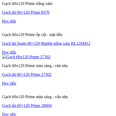
Gạch 60x120 Prime trắng xám
Gạch lát 60×120 Prime 8370
Đọc tiếp
Gạch 60x120 Prime ốp cột - mặt tiền
Gạch lát Spain 60×120 Marble trắng xám BL126M12
Đọc tiếp
Gạch 60x120 Prime màu sáng - vân nhẹ
Gạch lát 60×120 Prime 27302
Đọc tiếp
Gạch 60x120 Prime màu sáng - vân nhẹ
Gạch lát 60×120 Prime 28004
Đọc tiếp