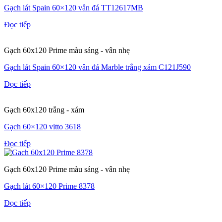
Gạch lát Spain 60×120 vân đá TT12617MB
Đọc tiếp
Gạch 60x120 Prime màu sáng - vân nhẹ
Gạch lát Spain 60×120 vân đá Marble trắng xám C121J590
Đọc tiếp
Gạch 60x120 trắng - xám
Gạch 60×120 vitto 3618
Đọc tiếp
Gạch 60x120 Prime màu sáng - vân nhẹ
Gạch lát 60×120 Prime 8378
Đọc tiếp