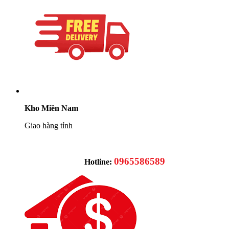
Kho Miền Nam
Giao hàng tỉnh
0965586589
Hotline: