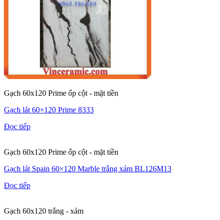
Gạch 60x120 Prime ốp cột - mặt tiền
Gạch lát 60×120 Prime 8333
Đọc tiếp
Gạch 60x120 Prime ốp cột - mặt tiền
Gạch lát Spain 60×120 Marble trắng xám BL126M13
Đọc tiếp
Gạch 60x120 trắng - xám