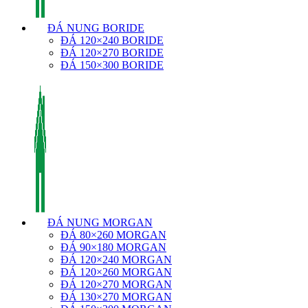
ĐÁ NUNG BORIDE
ĐÁ 120×240 BORIDE
ĐÁ 120×270 BORIDE
ĐÁ 150×300 BORIDE
ĐÁ NUNG MORGAN
ĐÁ 80×260 MORGAN
ĐÁ 90×180 MORGAN
ĐÁ 120×240 MORGAN
ĐÁ 120×260 MORGAN
ĐÁ 120×270 MORGAN
ĐÁ 130×270 MORGAN