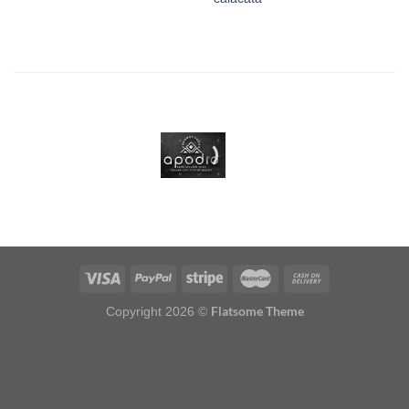
Flatsome Theme
Copyright 2026 ©