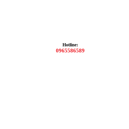
Hotline:
0965586589