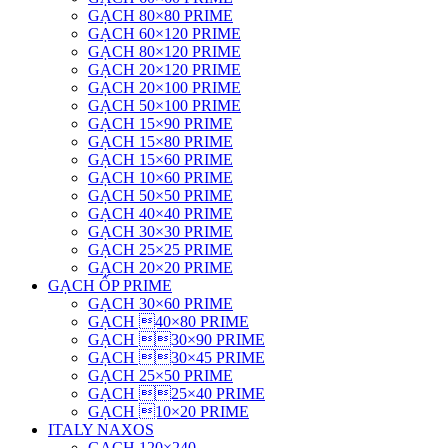
GẠCH 80×80 PRIME
GẠCH 60×120 PRIME
GẠCH 80×120 PRIME
GẠCH 20×120 PRIME
GẠCH 20×100 PRIME
GẠCH 50×100 PRIME
GẠCH 15×90 PRIME
GẠCH 15×80 PRIME
GẠCH 15×60 PRIME
GẠCH 10×60 PRIME
GẠCH 50×50 PRIME
GẠCH 40×40 PRIME
GẠCH 30×30 PRIME
GẠCH 25×25 PRIME
GẠCH 20×20 PRIME
GẠCH ỐP PRIME
GẠCH 30×60 PRIME
GẠCH 40×80 PRIME
GẠCH 30×90 PRIME
GẠCH 30×45 PRIME
GẠCH 25×50 PRIME
GẠCH 25×40 PRIME
GẠCH 10×20 PRIME
ITALY NAXOS
GẠCH 120×240