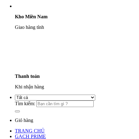
Kho Miền Nam
Giao hàng tỉnh
Thanh toán
Khi nhận hàng
Tìm kiếm:
Giỏ hàng
TRANG CHỦ
GẠCH PRIME