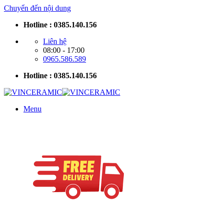
Chuyển đến nội dung
Hotline : 0385.140.156
Liên hệ
08:00 - 17:00
0965.586.589
Hotline : 0385.140.156
Menu