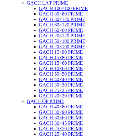
GẠCH LÁT PRIME
GẠCH 100×100 PRIME
GẠCH 80×80 PRIME
GẠCH 80×120 PRIME
GẠCH 60×120 PRIME
GẠCH 60×60 PRIME
GẠCH 20×120 PRIME
GẠCH 50×100 PRIME
GẠCH 20×100 PRIME
GẠCH 15×90 PRIME
GẠCH 15×80 PRIME
GẠCH 15×60 PRIME
GẠCH 10×60 PRIME
GẠCH 50×50 PRIME
GẠCH 40×40 PRIME
GẠCH 30×30 PRIME
GẠCH 25×25 PRIME
GẠCH 20×20 PRIME
GẠCH ỐP PRIME
GẠCH 40×80 PRIME
GẠCH 30×90 PRIME
GẠCH 30×60 PRIME
GẠCH 30×45 PRIME
GẠCH 25×50 PRIME
GẠCH 25×40 PRIME