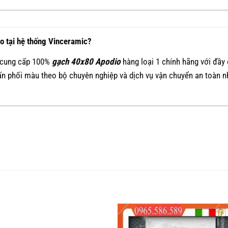
o tại hệ thống Vinceramic?
t cung cấp 100%
gạch 40x80 Apodio
hàng loại 1 chính hãng với đầy
vấn phối màu theo bộ chuyên nghiệp và dịch vụ vận chuyển an toàn 