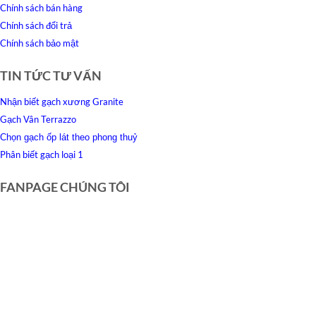
Chính sách bán hàng
Chính sách đổi trả
Chính sách bảo mật
TIN TỨC TƯ VẤN
Nhận biết gạch xương Granite
Gạch Vân Terrazzo
Chọn gạch ốp lát theo phong thuỷ
Phân biết gạch loại 1
FANPAGE CHÚNG TÔI