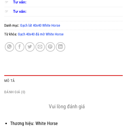
☞
Tư vấn:
☞
Tư vấn:
Danh mục:
Gạch lát 40x40 White Horse
Từ khóa:
Gạch 40x40 đá mờ White Horse
MÔ TẢ
ĐÁNH GIÁ (0)
Vui lòng đánh giá
Thương hiệu: White Horse