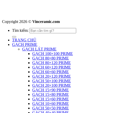
Copyright 2026 ©
Vinceramic.com
Tìm kiếm:
TRANG CHỦ
GẠCH PRIME
GẠCH LÁT PRIME
GẠCH 100×100 PRIME
GẠCH 80×80 PRIME
GẠCH 80×120 PRIME
GẠCH 60×120 PRIME
GẠCH 60×60 PRIME
GẠCH 20×120 PRIME
GẠCH 50×100 PRIME
GẠCH 20×100 PRIME
GẠCH 15×90 PRIME
GẠCH 15×80 PRIME
GẠCH 15×60 PRIME
GẠCH 10×60 PRIME
GẠCH 50×50 PRIME
GẠCH 40×40 PRIME