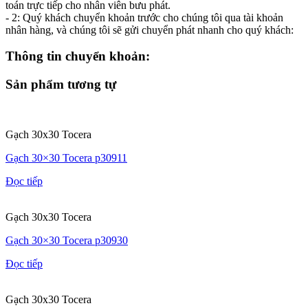
toán trực tiếp cho nhân viên bưu phát.
- 2: Quý khách chuyển khoản trước cho chúng tôi qua tài khoản
nhân hàng, và chúng tôi sẽ gửi chuyển phát nhanh cho quý khách:
Thông tin chuyển khoản:
Sản phẩm tương tự
Gạch 30x30 Tocera
Gạch 30×30 Tocera p30911
Đọc tiếp
Gạch 30x30 Tocera
Gạch 30×30 Tocera p30930
Đọc tiếp
Gạch 30x30 Tocera