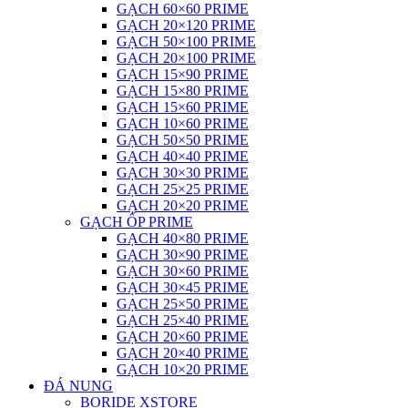
GẠCH 60×60 PRIME
GẠCH 20×120 PRIME
GẠCH 50×100 PRIME
GẠCH 20×100 PRIME
GẠCH 15×90 PRIME
GẠCH 15×80 PRIME
GẠCH 15×60 PRIME
GẠCH 10×60 PRIME
GẠCH 50×50 PRIME
GẠCH 40×40 PRIME
GẠCH 30×30 PRIME
GẠCH 25×25 PRIME
GẠCH 20×20 PRIME
GẠCH ỐP PRIME
GẠCH 40×80 PRIME
GẠCH 30×90 PRIME
GẠCH 30×60 PRIME
GẠCH 30×45 PRIME
GẠCH 25×50 PRIME
GẠCH 25×40 PRIME
GẠCH 20×60 PRIME
GẠCH 20×40 PRIME
GẠCH 10×20 PRIME
ĐÁ NUNG
BORIDE XSTORE