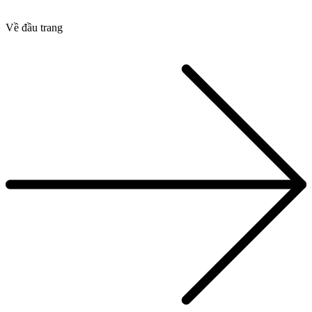
Về đầu trang