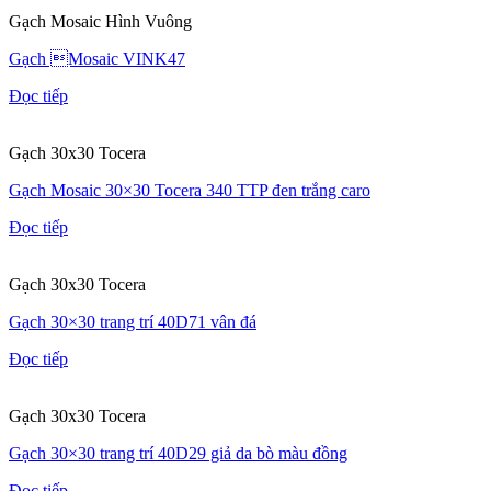
Gạch Mosaic Hình Vuông
Gạch Mosaic VINK47
Đọc tiếp
Gạch 30x30 Tocera
Gạch Mosaic 30×30 Tocera 340 TTP đen trắng caro
Đọc tiếp
Gạch 30x30 Tocera
Gạch 30×30 trang trí 40D71 vân đá
Đọc tiếp
Gạch 30x30 Tocera
Gạch 30×30 trang trí 40D29 giả da bò màu đồng
Đọc tiếp