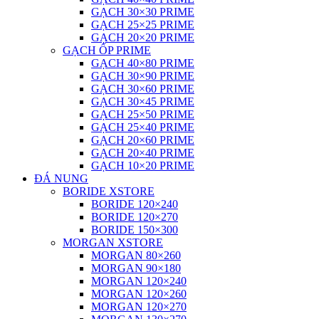
GẠCH 30×30 PRIME
GẠCH 25×25 PRIME
GẠCH 20×20 PRIME
GẠCH ỐP PRIME
GẠCH 40×80 PRIME
GẠCH 30×90 PRIME
GẠCH 30×60 PRIME
GẠCH 30×45 PRIME
GẠCH 25×50 PRIME
GẠCH 25×40 PRIME
GẠCH 20×60 PRIME
GẠCH 20×40 PRIME
GẠCH 10×20 PRIME
ĐÁ NUNG
BORIDE XSTORE
BORIDE 120×240
BORIDE 120×270
BORIDE 150×300
MORGAN XSTORE
MORGAN 80×260
MORGAN 90×180
MORGAN 120×240
MORGAN 120×260
MORGAN 120×270