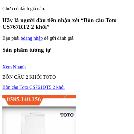
Chưa có đánh giá nào.
Hãy là người đầu tiên nhận xét “Bồn cầu Toto
CS767RT2 2 khối”
Bạn phải
bđăng nhập
để gửi đánh giá.
Sản phẩm tương tự
Xem Nhanh
BỒN CẦU 2 KHỐI TOTO
Bồn cầu Toto CS761DT5 2 khối