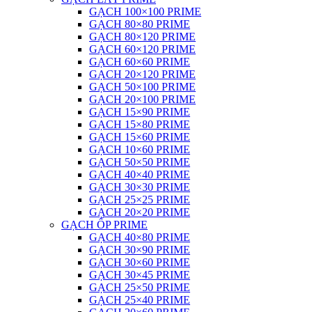
GẠCH 100×100 PRIME
GẠCH 80×80 PRIME
GẠCH 80×120 PRIME
GẠCH 60×120 PRIME
GẠCH 60×60 PRIME
GẠCH 20×120 PRIME
GẠCH 50×100 PRIME
GẠCH 20×100 PRIME
GẠCH 15×90 PRIME
GẠCH 15×80 PRIME
GẠCH 15×60 PRIME
GẠCH 10×60 PRIME
GẠCH 50×50 PRIME
GẠCH 40×40 PRIME
GẠCH 30×30 PRIME
GẠCH 25×25 PRIME
GẠCH 20×20 PRIME
GẠCH ỐP PRIME
GẠCH 40×80 PRIME
GẠCH 30×90 PRIME
GẠCH 30×60 PRIME
GẠCH 30×45 PRIME
GẠCH 25×50 PRIME
GẠCH 25×40 PRIME