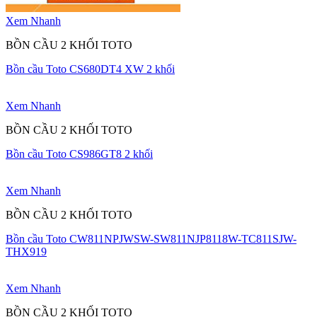
Xem Nhanh
BỒN CẦU 2 KHỐI TOTO
Bồn cầu Toto CS680DT4 XW 2 khối
Xem Nhanh
BỒN CẦU 2 KHỐI TOTO
Bồn cầu Toto CS986GT8 2 khối
Xem Nhanh
BỒN CẦU 2 KHỐI TOTO
Bồn cầu Toto CW811NPJWSW-SW811NJP8118W-TC811SJW-
THX919
Xem Nhanh
BỒN CẦU 2 KHỐI TOTO