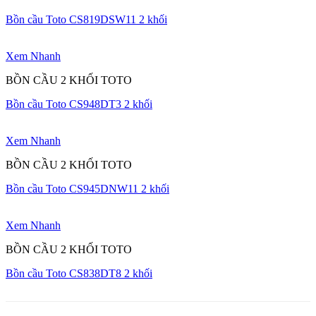
Bồn cầu Toto CS819DSW11 2 khối
Xem Nhanh
BỒN CẦU 2 KHỐI TOTO
Bồn cầu Toto CS948DT3 2 khối
Xem Nhanh
BỒN CẦU 2 KHỐI TOTO
Bồn cầu Toto CS945DNW11 2 khối
Xem Nhanh
BỒN CẦU 2 KHỐI TOTO
Bồn cầu Toto CS838DT8 2 khối