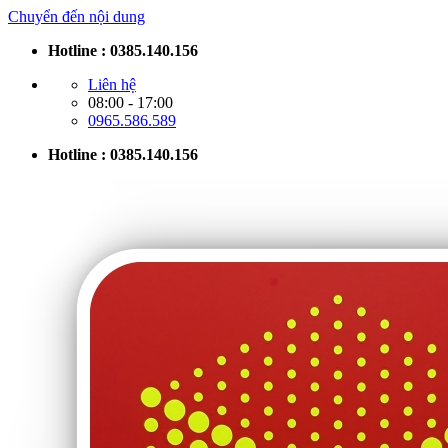
Chuyển đến nội dung
Hotline : 0385.140.156
Liên hệ
08:00 - 17:00
0965.586.589
Hotline : 0385.140.156