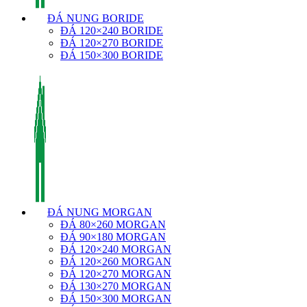
ĐÁ NUNG BORIDE
ĐÁ 120×240 BORIDE
ĐÁ 120×270 BORIDE
ĐÁ 150×300 BORIDE
ĐÁ NUNG MORGAN
ĐÁ 80×260 MORGAN
ĐÁ 90×180 MORGAN
ĐÁ 120×240 MORGAN
ĐÁ 120×260 MORGAN
ĐÁ 120×270 MORGAN
ĐÁ 130×270 MORGAN
ĐÁ 150×300 MORGAN