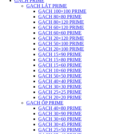
GẠCH PRIME
GẠCH LÁT PRIME
GẠCH 100×100 PRIME
GẠCH 80×80 PRIME
GẠCH 80×120 PRIME
GẠCH 60×120 PRIME
GẠCH 60×60 PRIME
GẠCH 20×120 PRIME
GẠCH 50×100 PRIME
GẠCH 20×100 PRIME
GẠCH 15×90 PRIME
GẠCH 15×80 PRIME
GẠCH 15×60 PRIME
GẠCH 10×60 PRIME
GẠCH 50×50 PRIME
GẠCH 40×40 PRIME
GẠCH 30×30 PRIME
GẠCH 25×25 PRIME
GẠCH 20×20 PRIME
GẠCH ỐP PRIME
GẠCH 40×80 PRIME
GẠCH 30×90 PRIME
GẠCH 30×60 PRIME
GẠCH 30×45 PRIME
GẠCH 25×50 PRIME