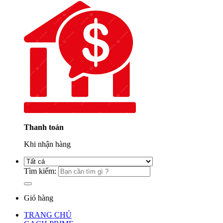
Thanh toán
Khi nhận hàng
Tìm kiếm:
Giỏ hàng
TRANG CHỦ