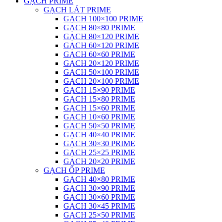
GẠCH PRIME
GẠCH LÁT PRIME
GẠCH 100×100 PRIME
GẠCH 80×80 PRIME
GẠCH 80×120 PRIME
GẠCH 60×120 PRIME
GẠCH 60×60 PRIME
GẠCH 20×120 PRIME
GẠCH 50×100 PRIME
GẠCH 20×100 PRIME
GẠCH 15×90 PRIME
GẠCH 15×80 PRIME
GẠCH 15×60 PRIME
GẠCH 10×60 PRIME
GẠCH 50×50 PRIME
GẠCH 40×40 PRIME
GẠCH 30×30 PRIME
GẠCH 25×25 PRIME
GẠCH 20×20 PRIME
GẠCH ỐP PRIME
GẠCH 40×80 PRIME
GẠCH 30×90 PRIME
GẠCH 30×60 PRIME
GẠCH 30×45 PRIME
GẠCH 25×50 PRIME