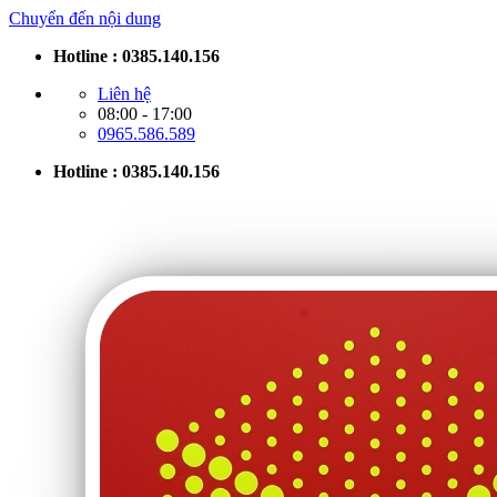
Chuyển đến nội dung
Hotline : 0385.140.156
Liên hệ
08:00 - 17:00
0965.586.589
Hotline : 0385.140.156