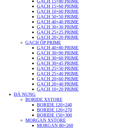
GẠCH 15×80 PRIME
GẠCH 15×60 PRIME
GẠCH 10×60 PRIME
GẠCH 50×50 PRIME
GẠCH 40×40 PRIME
GẠCH 30×30 PRIME
GẠCH 25×25 PRIME
GẠCH 20×20 PRIME
GẠCH ỐP PRIME
GẠCH 40×80 PRIME
GẠCH 30×90 PRIME
GẠCH 30×60 PRIME
GẠCH 30×45 PRIME
GẠCH 25×50 PRIME
GẠCH 25×40 PRIME
GẠCH 20×60 PRIME
GẠCH 20×40 PRIME
GẠCH 10×20 PRIME
ĐÁ NUNG
BORIDE XSTORE
BORIDE 120×240
BORIDE 120×270
BORIDE 150×300
MORGAN XSTORE
MORGAN 80×260