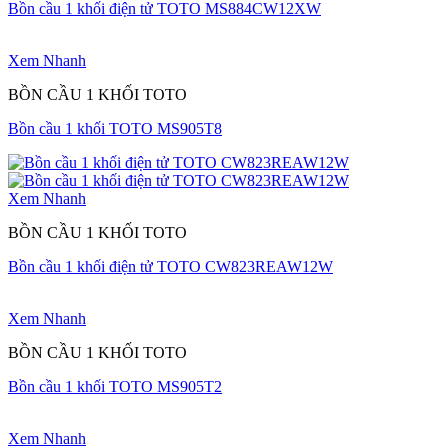
Bồn cầu 1 khối điện tử TOTO MS884CW12XW
Xem Nhanh
BỒN CẦU 1 KHỐI TOTO
Bồn cầu 1 khối TOTO MS905T8
Xem Nhanh
BỒN CẦU 1 KHỐI TOTO
Bồn cầu 1 khối điện tử TOTO CW823REAW12W
Xem Nhanh
BỒN CẦU 1 KHỐI TOTO
Bồn cầu 1 khối TOTO MS905T2
Xem Nhanh