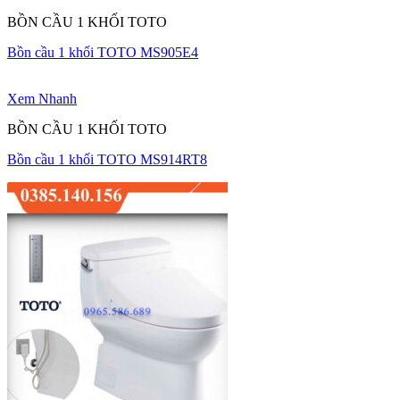
BỒN CẦU 1 KHỐI TOTO
Bồn cầu 1 khối TOTO MS905E4
Xem Nhanh
BỒN CẦU 1 KHỐI TOTO
Bồn cầu 1 khối TOTO MS914RT8