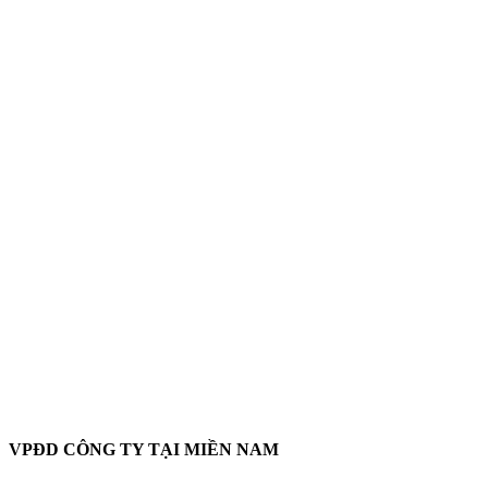
VPĐD CÔNG TY TẠI MIỀN NAM