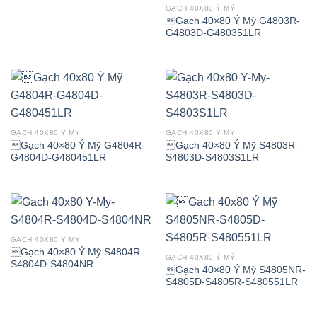
GẠCH 40X80 Ý MỸ
Gạch 40×80 Ý Mỹ G4803R-
G4803D-G480351LR
GẠCH 40X80 Ý MỸ
GẠCH 40X80 Ý MỸ
Gạch 40×80 Ý Mỹ G4804R-
Gạch 40×80 Ý Mỹ S4803R-
G4804D-G480451LR
S4803D-S4803S1LR
GẠCH 40X80 Ý MỸ
Gạch 40×80 Ý Mỹ S4804R-
GẠCH 40X80 Ý MỸ
S4804D-S4804NR
Gạch 40×80 Ý Mỹ S4805NR-
S4805D-S4805R-S480551LR