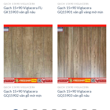
GẠCH 15X90 VIGLACERA
GẠCH 15X90 VIGLACERA
Gạch 15×90 Viglacera FL-
Gạch 15×90 Viglacera
GK15903 vân gỗ nâu
GQ15901 vân gỗ vàng mờ mịn
GẠCH 15X90 VIGLACERA
GẠCH 15X90 VIGLACERA
Gạch 15×90 Viglacera
Gạch 15×90 Viglacera
GQ15902 vân gỗ mờ mịn
GQ15903 vân gỗ nâu