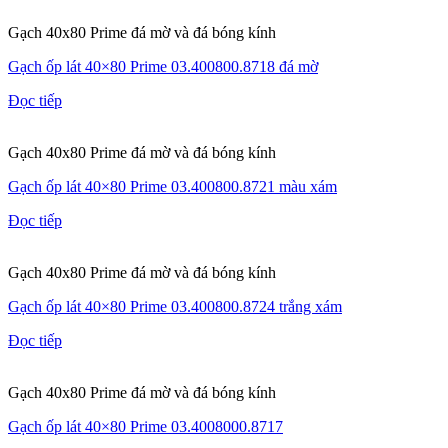
Gạch 40x80 Prime đá mờ và đá bóng kính
Gạch ốp lát 40×80 Prime 03.400800.8718 đá mờ
Đọc tiếp
Gạch 40x80 Prime đá mờ và đá bóng kính
Gạch ốp lát 40×80 Prime 03.400800.8721 màu xám
Đọc tiếp
Gạch 40x80 Prime đá mờ và đá bóng kính
Gạch ốp lát 40×80 Prime 03.400800.8724 trắng xám
Đọc tiếp
Gạch 40x80 Prime đá mờ và đá bóng kính
Gạch ốp lát 40×80 Prime 03.4008000.8717