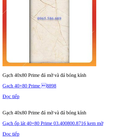
Gạch 40x80 Prime đá mờ và đá bóng kính
Gạch 40×80 Prime 8898
Đọc tiếp
Gạch 40x80 Prime đá mờ và đá bóng kính
Gạch ốp lát 40×80 Prime 03.400800.8716 kem mờ
Đọc tiếp