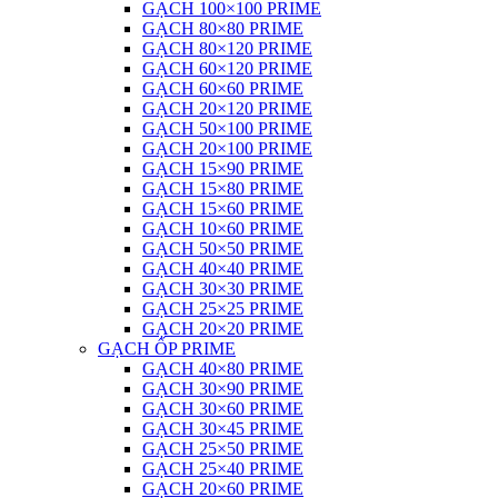
GẠCH 100×100 PRIME
GẠCH 80×80 PRIME
GẠCH 80×120 PRIME
GẠCH 60×120 PRIME
GẠCH 60×60 PRIME
GẠCH 20×120 PRIME
GẠCH 50×100 PRIME
GẠCH 20×100 PRIME
GẠCH 15×90 PRIME
GẠCH 15×80 PRIME
GẠCH 15×60 PRIME
GẠCH 10×60 PRIME
GẠCH 50×50 PRIME
GẠCH 40×40 PRIME
GẠCH 30×30 PRIME
GẠCH 25×25 PRIME
GẠCH 20×20 PRIME
GẠCH ỐP PRIME
GẠCH 40×80 PRIME
GẠCH 30×90 PRIME
GẠCH 30×60 PRIME
GẠCH 30×45 PRIME
GẠCH 25×50 PRIME
GẠCH 25×40 PRIME
GẠCH 20×60 PRIME