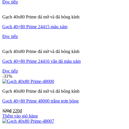
Đọc tiếp
Gạch 40x80 Prime đá mờ và đá bóng kính
Gạch 40×80 Prime 24415 màu xám
Đọc tiếp
Gạch 40x80 Prime đá mờ và đá bóng kính
Gạch 40×80 Prime 24416 vân đá màu xám
Đọc tiếp
-31%
Gạch 40x80 Prime đá mờ và đá bóng kính
Gạch 40×80 Prime 48000 trắng trơn bóng
320
₫
220
₫
Thêm vào giỏ hàng