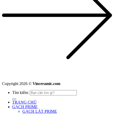
Copyright 2026 ©
Vinceramic.com
Tìm kiếm:
TRANG CHỦ
GẠCH PRIME
GẠCH LÁT PRIME