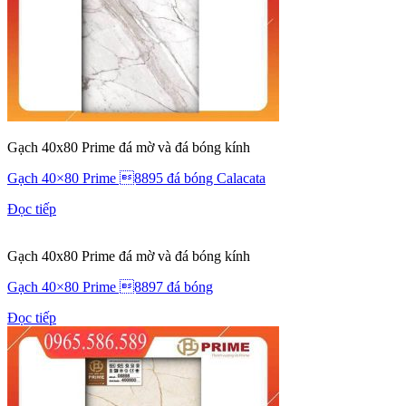
Gạch 40x80 Prime đá mờ và đá bóng kính
Gạch 40×80 Prime 8895 đá bóng Calacata
Đọc tiếp
Gạch 40x80 Prime đá mờ và đá bóng kính
Gạch 40×80 Prime 8897 đá bóng
Đọc tiếp