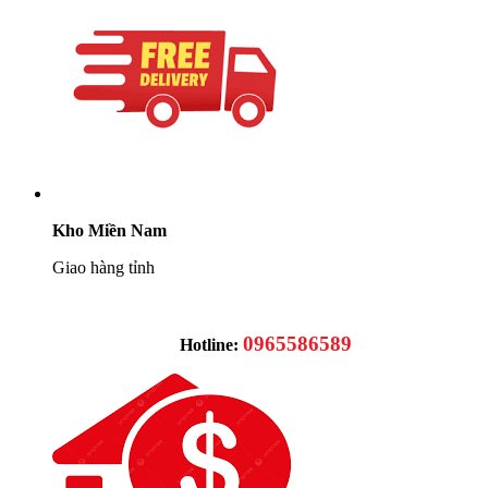
Kho Miền Nam
Giao hàng tỉnh
0965586589
Hotline: