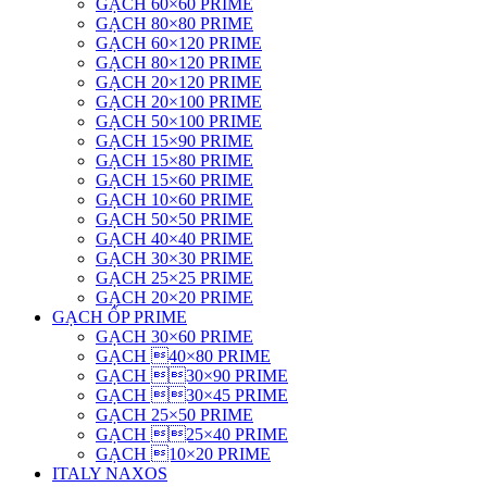
GẠCH 60×60 PRIME
GẠCH 80×80 PRIME
GẠCH 60×120 PRIME
GẠCH 80×120 PRIME
GẠCH 20×120 PRIME
GẠCH 20×100 PRIME
GẠCH 50×100 PRIME
GẠCH 15×90 PRIME
GẠCH 15×80 PRIME
GẠCH 15×60 PRIME
GẠCH 10×60 PRIME
GẠCH 50×50 PRIME
GẠCH 40×40 PRIME
GẠCH 30×30 PRIME
GẠCH 25×25 PRIME
GẠCH 20×20 PRIME
GẠCH ỐP PRIME
GẠCH 30×60 PRIME
GẠCH 40×80 PRIME
GẠCH 30×90 PRIME
GẠCH 30×45 PRIME
GẠCH 25×50 PRIME
GẠCH 25×40 PRIME
GẠCH 10×20 PRIME
ITALY NAXOS