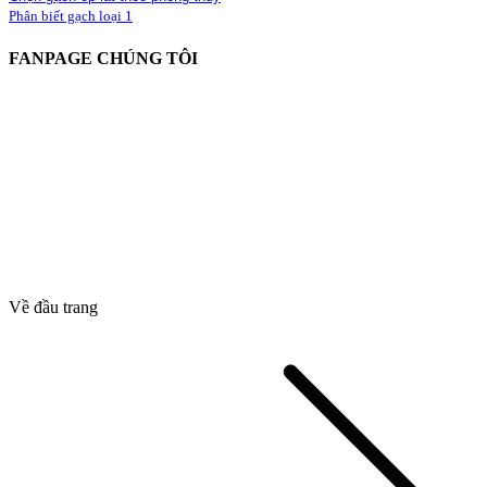
Phân biết gạch loại 1
FANPAGE CHÚNG TÔI
Về đầu trang