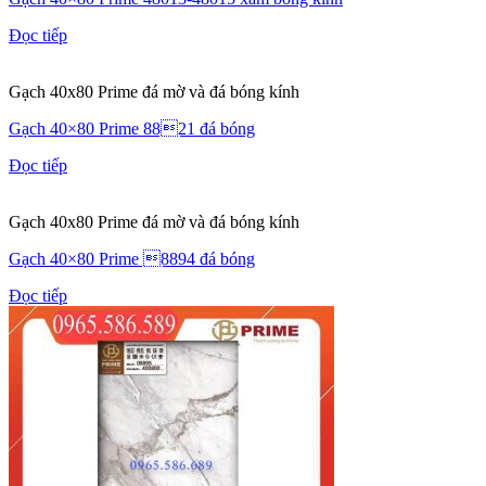
Đọc tiếp
Gạch 40x80 Prime đá mờ và đá bóng kính
Gạch 40×80 Prime 8821 đá bóng
Đọc tiếp
Gạch 40x80 Prime đá mờ và đá bóng kính
Gạch 40×80 Prime 8894 đá bóng
Đọc tiếp