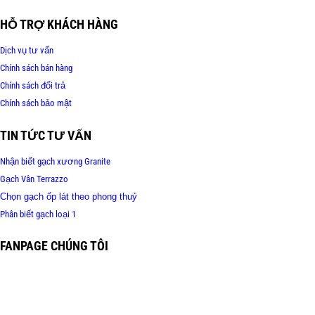
HỖ TRỢ KHÁCH HÀNG
Dịch vụ tư vấn
Chính sách bán hàng
Chính sách đổi trả
Chính sách bảo mật
TIN TỨC TƯ VẤN
Nhận biết gạch xương Granite
Gạch Vân Terrazzo
Chọn gạch ốp lát theo phong thuỷ
Phân biết gạch loại 1
FANPAGE CHÚNG TÔI