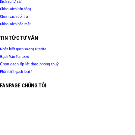
Dịch vụ tư vấn
Chính sách bán hàng
Chính sách đổi trả
Chính sách bảo mật
TIN TỨC TƯ VẤN
Nhận biết gạch xương Granite
Gạch Vân Terrazzo
Chọn gạch ốp lát theo phong thuỷ
Phân biết gạch loại 1
FANPAGE CHÚNG TÔI