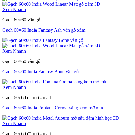
Xem Nhanh
Gạch 60×60 vân gỗ
Gạch 60×60 India Fantasy Ash vân gỗ xám
Xem Nhanh
Gạch 60×60 vân gỗ
Gạch 60×60 India Fantasy Bone vân gỗ
Xem Nhanh
Gạch 60x60 đá mờ - matt
Gạch 60×60 India Fontana Crema vàng kem mờ mịn
Xem Nhanh
Gạch 60x60 đá mờ - matt