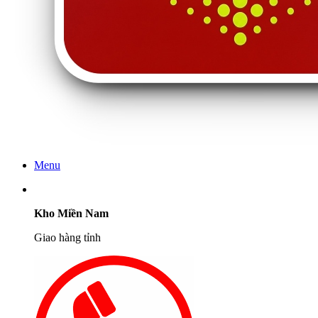
Menu
Kho Miền Nam
Giao hàng tỉnh