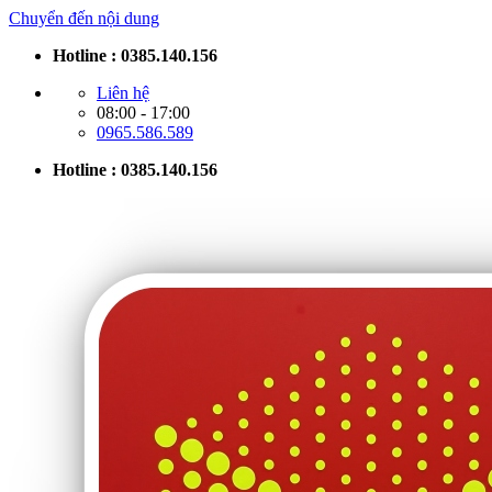
Chuyển đến nội dung
Hotline : 0385.140.156
Liên hệ
08:00 - 17:00
0965.586.589
Hotline : 0385.140.156