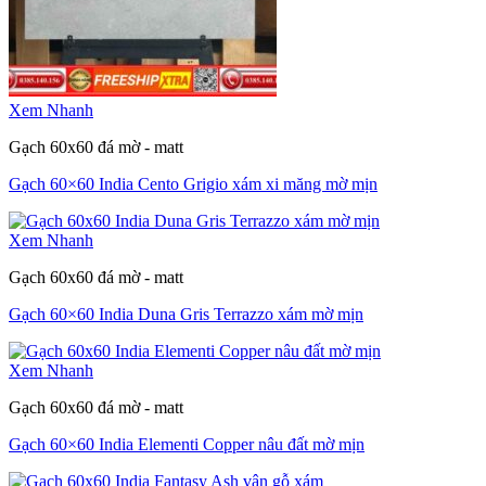
Xem Nhanh
Gạch 60x60 đá mờ - matt
Gạch 60×60 India Cento Grigio xám xi măng mờ mịn
Xem Nhanh
Gạch 60x60 đá mờ - matt
Gạch 60×60 India Duna Gris Terrazzo xám mờ mịn
Xem Nhanh
Gạch 60x60 đá mờ - matt
Gạch 60×60 India Elementi Copper nâu đất mờ mịn