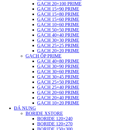
GẠCH 20×100 PRIME
GẠCH 15×90 PRIME
GẠCH 15×80 PRIME
GẠCH 15×60 PRIME
GẠCH 10×60 PRIME
GẠCH 50×50 PRIME
GẠCH 40×40 PRIME
GẠCH 30×30 PRIME
GẠCH 25×25 PRIME
GẠCH 20×20 PRIME
GẠCH ỐP PRIME
GẠCH 40×80 PRIME
GẠCH 30×90 PRIME
GẠCH 30×60 PRIME
GẠCH 30×45 PRIME
GẠCH 25×50 PRIME
GẠCH 25×40 PRIME
GẠCH 20×60 PRIME
GẠCH 20×40 PRIME
GẠCH 10×20 PRIME
ĐÁ NUNG
BORIDE XSTORE
BORIDE 120×240
BORIDE 120×270
BORIDE 150×300