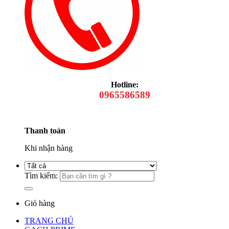
Hotline:
0965586589
Thanh toán
Khi nhận hàng
Tìm kiếm:
Giỏ hàng
TRANG CHỦ