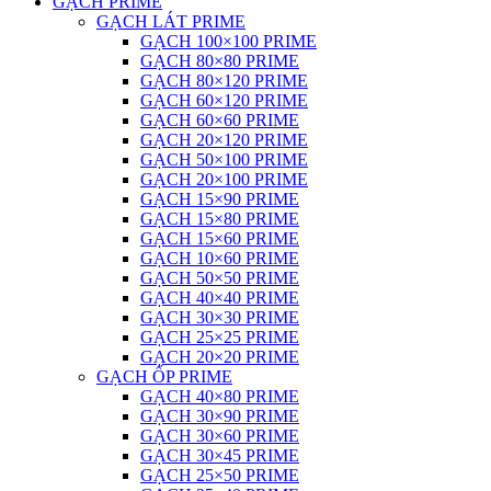
GẠCH PRIME
GẠCH LÁT PRIME
GẠCH 100×100 PRIME
GẠCH 80×80 PRIME
GẠCH 80×120 PRIME
GẠCH 60×120 PRIME
GẠCH 60×60 PRIME
GẠCH 20×120 PRIME
GẠCH 50×100 PRIME
GẠCH 20×100 PRIME
GẠCH 15×90 PRIME
GẠCH 15×80 PRIME
GẠCH 15×60 PRIME
GẠCH 10×60 PRIME
GẠCH 50×50 PRIME
GẠCH 40×40 PRIME
GẠCH 30×30 PRIME
GẠCH 25×25 PRIME
GẠCH 20×20 PRIME
GẠCH ỐP PRIME
GẠCH 40×80 PRIME
GẠCH 30×90 PRIME
GẠCH 30×60 PRIME
GẠCH 30×45 PRIME
GẠCH 25×50 PRIME