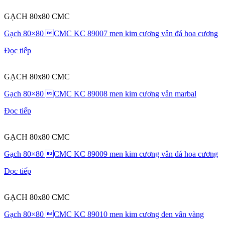
GẠCH 80x80 CMC
Gạch 80×80 CMC KC 89007 men kim cương vân đá hoa cương
Đọc tiếp
GẠCH 80x80 CMC
Gạch 80×80 CMC KC 89008 men kim cương vân marbal
Đọc tiếp
GẠCH 80x80 CMC
Gạch 80×80 CMC KC 89009 men kim cương vân đá hoa cương
Đọc tiếp
GẠCH 80x80 CMC
Gạch 80×80 CMC KC 89010 men kim cương đen vân vàng