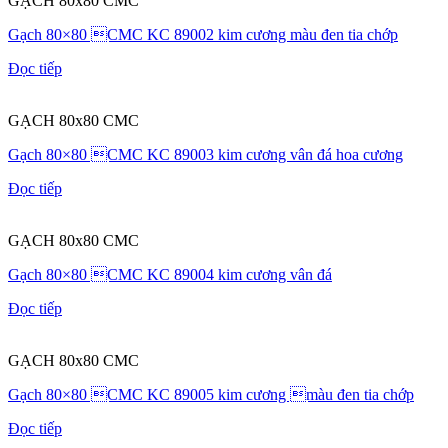
GẠCH 80x80 CMC
Gạch 80×80 CMC KC 89002 kim cương màu đen tia chớp
Đọc tiếp
GẠCH 80x80 CMC
Gạch 80×80 CMC KC 89003 kim cương vân đá hoa cương
Đọc tiếp
GẠCH 80x80 CMC
Gạch 80×80 CMC KC 89004 kim cương vân đá
Đọc tiếp
GẠCH 80x80 CMC
Gạch 80×80 CMC KC 89005 kim cương màu đen tia chớp
Đọc tiếp