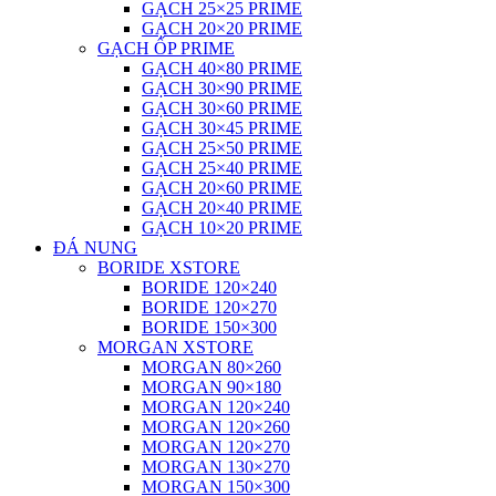
GẠCH 25×25 PRIME
GẠCH 20×20 PRIME
GẠCH ỐP PRIME
GẠCH 40×80 PRIME
GẠCH 30×90 PRIME
GẠCH 30×60 PRIME
GẠCH 30×45 PRIME
GẠCH 25×50 PRIME
GẠCH 25×40 PRIME
GẠCH 20×60 PRIME
GẠCH 20×40 PRIME
GẠCH 10×20 PRIME
ĐÁ NUNG
BORIDE XSTORE
BORIDE 120×240
BORIDE 120×270
BORIDE 150×300
MORGAN XSTORE
MORGAN 80×260
MORGAN 90×180
MORGAN 120×240
MORGAN 120×260
MORGAN 120×270
MORGAN 130×270
MORGAN 150×300