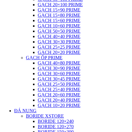
GẠCH 20×100 PRIME
GẠCH 15×90 PRIME
GẠCH 15×80 PRIME
GẠCH 15×60 PRIME
GẠCH 10×60 PRIME
GẠCH 50×50 PRIME
GẠCH 40×40 PRIME
GẠCH 30×30 PRIME
GẠCH 25×25 PRIME
GẠCH 20×20 PRIME
GẠCH ỐP PRIME
GẠCH 40×80 PRIME
GẠCH 30×90 PRIME
GẠCH 30×60 PRIME
GẠCH 30×45 PRIME
GẠCH 25×50 PRIME
GẠCH 25×40 PRIME
GẠCH 20×60 PRIME
GẠCH 20×40 PRIME
GẠCH 10×20 PRIME
ĐÁ NUNG
BORIDE XSTORE
BORIDE 120×240
BORIDE 120×270
BORIDE 150×300