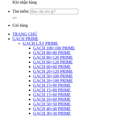
Khi nhận hàng
Tìm kiếm:
Giỏ hàng
TRANG CHỦ
GẠCH PRIME
GẠCH LÁT PRIME
GẠCH 100×100 PRIME
GẠCH 80×80 PRIME
GẠCH 80×120 PRIME
GẠCH 60×120 PRIME
GẠCH 60×60 PRIME
GẠCH 20×120 PRIME
GẠCH 50×100 PRIME
GẠCH 20×100 PRIME
GẠCH 15×90 PRIME
GẠCH 15×80 PRIME
GẠCH 15×60 PRIME
GẠCH 10×60 PRIME
GẠCH 50×50 PRIME
GẠCH 40×40 PRIME
GẠCH 30×30 PRIME