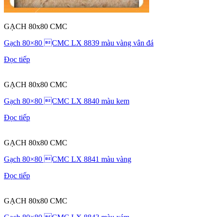
GẠCH 80x80 CMC
Gạch 80×80 CMC LX 8839 màu vàng vân đá
Đọc tiếp
GẠCH 80x80 CMC
Gạch 80×80 CMC LX 8840 màu kem
Đọc tiếp
GẠCH 80x80 CMC
Gạch 80×80 CMC LX 8841 màu vàng
Đọc tiếp
GẠCH 80x80 CMC