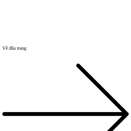
Về đầu trang