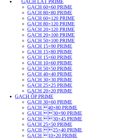
GẠCH LÁT PRIME
GẠCH 60×60 PRIME
GẠCH 80×80 PRIME
GẠCH 60×120 PRIME
GẠCH 80×120 PRIME
GẠCH 20×120 PRIME
GẠCH 20×100 PRIME
GẠCH 50×100 PRIME
GẠCH 15×90 PRIME
GẠCH 15×80 PRIME
GẠCH 15×60 PRIME
GẠCH 10×60 PRIME
GẠCH 50×50 PRIME
GẠCH 40×40 PRIME
GẠCH 30×30 PRIME
GẠCH 25×25 PRIME
GẠCH 20×20 PRIME
GẠCH ỐP PRIME
GẠCH 30×60 PRIME
GẠCH 40×80 PRIME
GẠCH 30×90 PRIME
GẠCH 30×45 PRIME
GẠCH 25×50 PRIME
GẠCH 25×40 PRIME
GẠCH 10×20 PRIME