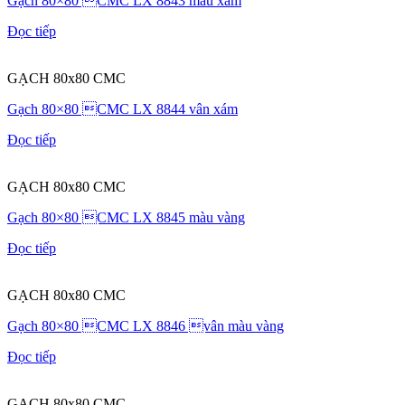
Gạch 80×80 CMC LX 8843 màu xám
Đọc tiếp
GẠCH 80x80 CMC
Gạch 80×80 CMC LX 8844 vân xám
Đọc tiếp
GẠCH 80x80 CMC
Gạch 80×80 CMC LX 8845 màu vàng
Đọc tiếp
GẠCH 80x80 CMC
Gạch 80×80 CMC LX 8846 vân màu vàng
Đọc tiếp
GẠCH 80x80 CMC