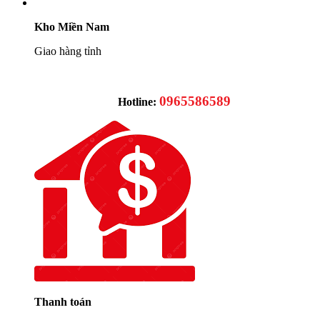
Kho Miền Nam
Giao hàng tỉnh
0965586589
Hotline:
Thanh toán