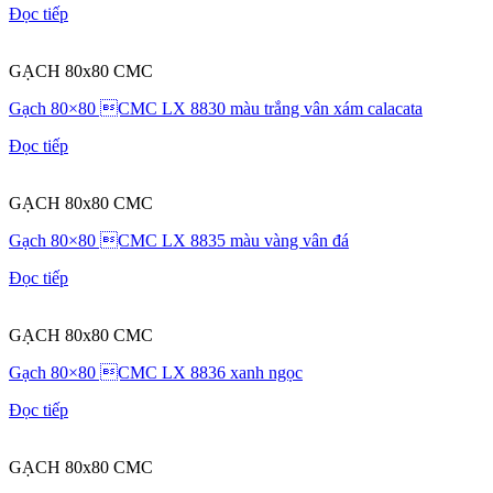
Đọc tiếp
GẠCH 80x80 CMC
Gạch 80×80 CMC LX 8830 màu trắng vân xám calacata
Đọc tiếp
GẠCH 80x80 CMC
Gạch 80×80 CMC LX 8835 màu vàng vân đá
Đọc tiếp
GẠCH 80x80 CMC
Gạch 80×80 CMC LX 8836 xanh ngọc
Đọc tiếp
GẠCH 80x80 CMC