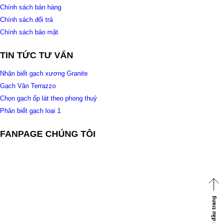
Chính sách bán hàng
Chính sách đổi trả
Chính sách bảo mật
TIN TỨC TƯ VẤN
Nhận biết gạch xương Granite
Gạch Vân Terrazzo
Chọn gạch ốp lát theo phong thuỷ
Phân biết gạch loại 1
FANPAGE CHÚNG TÔI
Về đầu trang