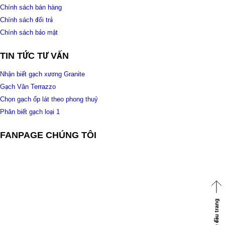
Chính sách bán hàng
Chính sách đổi trả
Chính sách bảo mật
TIN TỨC TƯ VẤN
Nhận biết gạch xương Granite
Gạch Vân Terrazzo
Chọn gạch ốp lát theo phong thuỷ
Phân biết gạch loại 1
FANPAGE CHÚNG TÔI
Về đầu trang