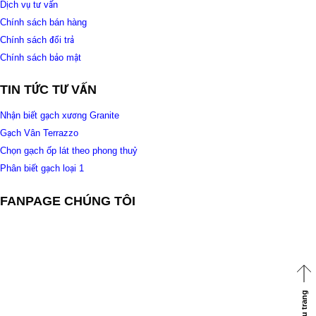
Dịch vụ tư vấn
Chính sách bán hàng
Chính sách đổi trả
Chính sách bảo mật
TIN TỨC TƯ VẤN
Nhận biết gạch xương Granite
Gạch Vân Terrazzo
Chọn gạch ốp lát theo phong thuỷ
Phân biết gạch loại 1
FANPAGE CHÚNG TÔI
Về đầu trang