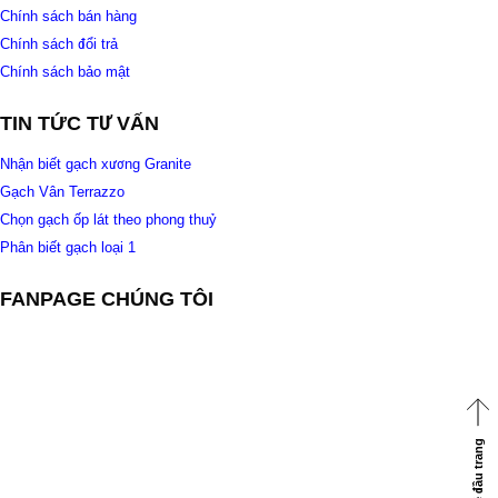
Chính sách bán hàng
Chính sách đổi trả
Chính sách bảo mật
TIN TỨC TƯ VẤN
Nhận biết gạch xương Granite
Gạch Vân Terrazzo
Chọn gạch ốp lát theo phong thuỷ
Phân biết gạch loại 1
FANPAGE CHÚNG TÔI
Về đầu trang